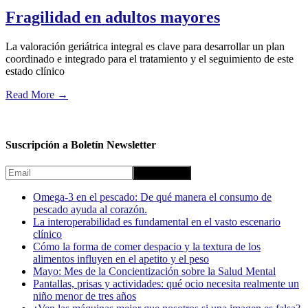
Fragilidad en adultos mayores
La valoración geriátrica integral es clave para desarrollar un plan
coordinado e integrado para el tratamiento y el seguimiento de este
estado clínico
Read More
→
Suscripción a Boletín Newsletter
Omega-3 en el pescado: De qué manera el consumo de
pescado ayuda al corazón.
La interoperabilidad es fundamental en el vasto escenario
clínico
Cómo la forma de comer despacio y la textura de los
alimentos influyen en el apetito y el peso
Mayo: Mes de la Concientización sobre la Salud Mental
Pantallas, prisas y actividades: qué ocio necesita realmente un
niño menor de tres años