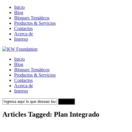
Inicio
Blog
Bloques Temáticos
Productos & Servicios
Contactos
Acerca de
Ingreso
Inicio
Blog
Bloques Temáticos
Productos & Servicios
Contactos
Acerca de
Ingreso
Search
Articles Tagged: Plan Integrado