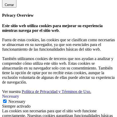
Cerrar
Privacy Overview
Este sitio web utiliza cookies para mejorar su experiencia
mientras navega por el sitio web
.
Fuera de estas cookies, las cookies que se clasifican como necesarias
se almacenan en su navegador, ya que son esenciales para el
funcionamiento de las funcionalidades básicas del sitio web.
También utilizamos cookies de terceros que nos ayudan a analizar y
comprender cómo utiliza este sitio web. Estas cookies se
almacenarán en su navegador solo con su consentimiento. También
tiene la opción de optar por no recibir estas cookies, aunque la
exclusión voluntaria de algunas de ellas puede afectar su experiencia
de navegación.
Ver nuestra
Política de Privacidad y Términos de Uso.
Necessary
Necessary
Siempre activado
Las cookies son necesarias para que el sitio web funcione
correctamente. Nuestras cookies garantizan funcionalidades básicas