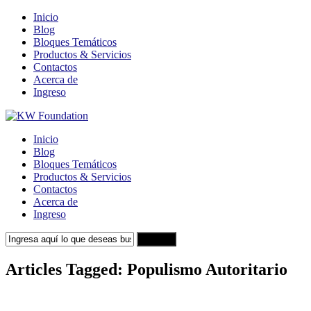
Inicio
Blog
Bloques Temáticos
Productos & Servicios
Contactos
Acerca de
Ingreso
Inicio
Blog
Bloques Temáticos
Productos & Servicios
Contactos
Acerca de
Ingreso
Search
Articles Tagged: Populismo Autoritario