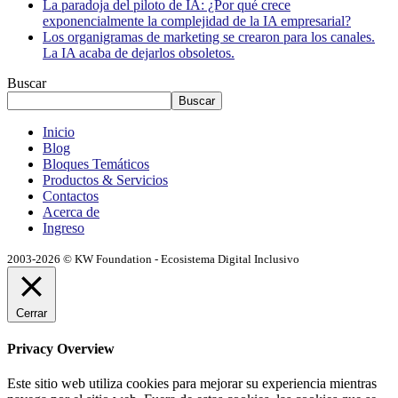
La paradoja del piloto de IA: ¿Por qué crece
exponencialmente la complejidad de la IA empresarial?
Los organigramas de marketing se crearon para los canales.
La IA acaba de dejarlos obsoletos.
Buscar
Buscar
Inicio
Blog
Bloques Temáticos
Productos & Servicios
Contactos
Acerca de
Ingreso
2003-2026 © KW Foundation - Ecosistema Digital Inclusivo
Cerrar
Privacy Overview
Este sitio web utiliza cookies para mejorar su experiencia mientras