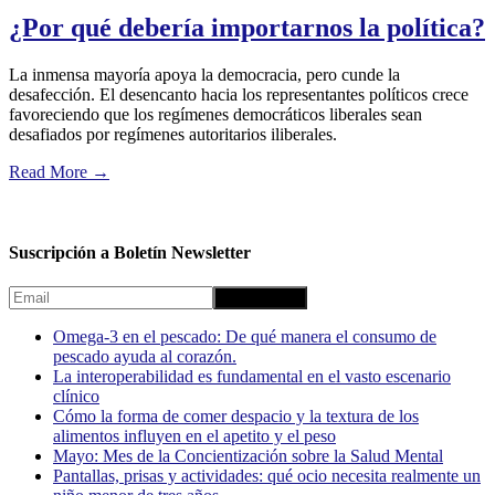
¿Por qué debería importarnos la política?
La inmensa mayoría apoya la democracia, pero cunde la
desafección. El desencanto hacia los representantes políticos crece
favoreciendo que los regímenes democráticos liberales sean
desafiados por regímenes autoritarios iliberales.
Read More
→
Suscripción a Boletín Newsletter
Omega-3 en el pescado: De qué manera el consumo de
pescado ayuda al corazón.
La interoperabilidad es fundamental en el vasto escenario
clínico
Cómo la forma de comer despacio y la textura de los
alimentos influyen en el apetito y el peso
Mayo: Mes de la Concientización sobre la Salud Mental
Pantallas, prisas y actividades: qué ocio necesita realmente un