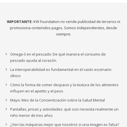
IMPORTANTE:
KW Foundation no vende publicidad de terceros ni
promociona contenidos pagos. Somos independientes, desde
siempre.
Omega-3 en el pescado: De qué manera el consumo de
pescado ayuda al corazón.
La interoperabilidad es fundamental en el vasto escenario
clínico
Cómo la forma de comer despacio y la textura de los alimentos
influyen en el apetito y el peso
Mayo: Mes de la Concientización sobre la Salud Mental
Pantallas, prisas y actividades: qué ocio necesita realmente un
niño menor de tres años
¿Ven las máquinas mejor que nosotros si una imagen es falsa?