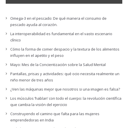
Omega-3 en el pescado: De qué manera el consumo de
pescado ayuda al corazón.
La interoperabilidad es fundamental en el vasto escenario
clínico
Cómo la forma de comer despacio y la textura de los alimentos
influyen en el apetito y el peso
Mayo: Mes de la Concientización sobre la Salud Mental
Pantallas, prisas y actividades: qué ocio necesita realmente un
niño menor de tres años
¿Ven las máquinas mejor que nosotros si una imagen es falsa?
Los músculos ‘hablan’ con todo el cuerpo: la revolución científica
que cambia la visión del ejercicio
Construyendo el camino que falta para las mujeres
emprendedoras en India