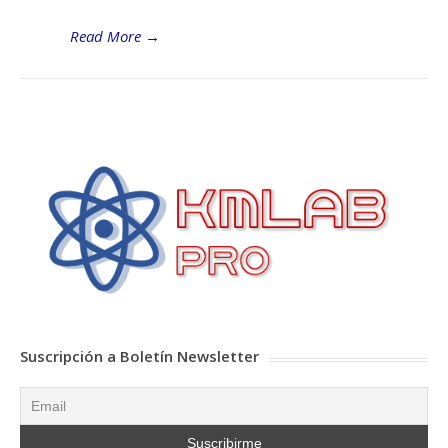
Read More
→
Suscripción a Boletín Newsletter