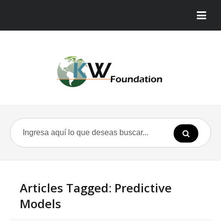
Articles Tagged: Predictive
Models