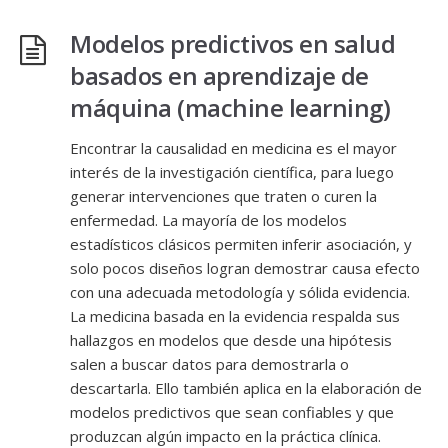
Modelos predictivos en salud
basados en aprendizaje de
máquina (machine learning)
Encontrar la causalidad en medicina es el mayor
interés de la investigación científica, para luego
generar intervenciones que traten o curen la
enfermedad. La mayoría de los modelos
estadísticos clásicos permiten inferir asociación, y
solo pocos diseños logran demostrar causa efecto
con una adecuada metodología y sólida evidencia.
La medicina basada en la evidencia respalda sus
hallazgos en modelos que desde una hipótesis
salen a buscar datos para demostrarla o
descartarla. Ello también aplica en la elaboración de
modelos predictivos que sean confiables y que
produzcan algún impacto en la práctica clínica.