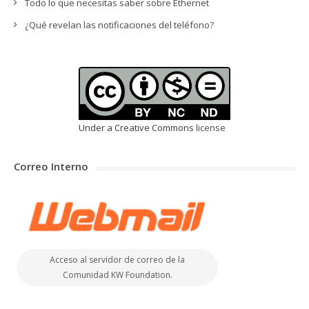
Todo lo que necesitas saber sobre Ethernet
¿Qué revelan las notificaciones del teléfono?
Under a Creative Commons
license
Correo Interno
Acceso al servidor de correo de la
Comunidad KW Foundation.