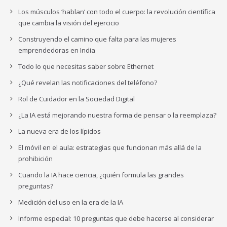
Los músculos ‘hablan’ con todo el cuerpo: la revolución científica
que cambia la visión del ejercicio
Construyendo el camino que falta para las mujeres
emprendedoras en India
Todo lo que necesitas saber sobre Ethernet
¿Qué revelan las notificaciones del teléfono?
Rol de Cuidador en la Sociedad Digital
¿La IA está mejorando nuestra forma de pensar o la reemplaza?
La nueva era de los lípidos
El móvil en el aula: estrategias que funcionan más allá de la
prohibición
Cuando la IA hace ciencia, ¿quién formula las grandes
preguntas?
Medición del uso en la era de la IA
Informe especial: 10 preguntas que debe hacerse al considerar