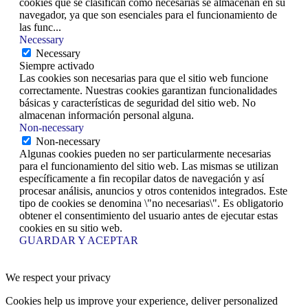
cookies que se clasifican como necesarias se almacenan en su
navegador, ya que son esenciales para el funcionamiento de
las func
...
Necessary
Necessary
Siempre activado
Las cookies son necesarias para que el sitio web funcione
correctamente. Nuestras cookies garantizan funcionalidades
básicas y características de seguridad del sitio web. No
almacenan información personal alguna.
Non-necessary
Non-necessary
Algunas cookies pueden no ser particularmente necesarias
para el funcionamiento del sitio web. Las mismas se utilizan
específicamente a fin recopilar datos de navegación y así
procesar análisis, anuncios y otros contenidos integrados. Este
tipo de cookies se denomina \"no necesarias\". Es obligatorio
obtener el consentimiento del usuario antes de ejecutar estas
cookies en su sitio web.
GUARDAR Y ACEPTAR
We respect your privacy
Cookies help us improve your experience, deliver personalized