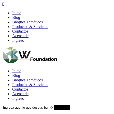
Inicio
Blog
Bloques Temáticos
Productos & Servicios
Contactos
Acerca de
Ingreso
Inicio
Blog
Bloques Temáticos
Productos & Servicios
Contactos
Acerca de
Ingreso
Search