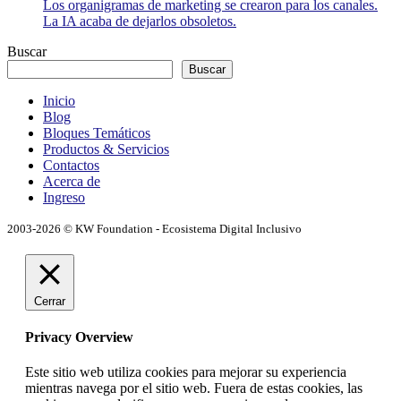
Los organigramas de marketing se crearon para los canales.
La IA acaba de dejarlos obsoletos.
Buscar
Buscar
Inicio
Blog
Bloques Temáticos
Productos & Servicios
Contactos
Acerca de
Ingreso
2003-2026 © KW Foundation - Ecosistema Digital Inclusivo
Cerrar
Privacy Overview
Este sitio web utiliza cookies para mejorar su experiencia
mientras navega por el sitio web. Fuera de estas cookies, las