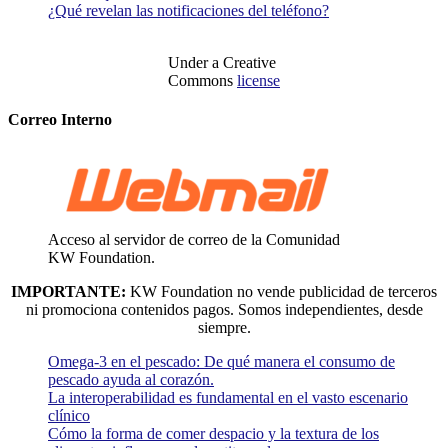
¿Qué revelan las notificaciones del teléfono?
Under a Creative
Commons
license
Correo Interno
Acceso al servidor de correo de la Comunidad
KW Foundation.
IMPORTANTE:
KW Foundation no vende publicidad de terceros
ni promociona contenidos pagos. Somos independientes, desde
siempre.
Omega-3 en el pescado: De qué manera el consumo de
pescado ayuda al corazón.
La interoperabilidad es fundamental en el vasto escenario
clínico
Cómo la forma de comer despacio y la textura de los