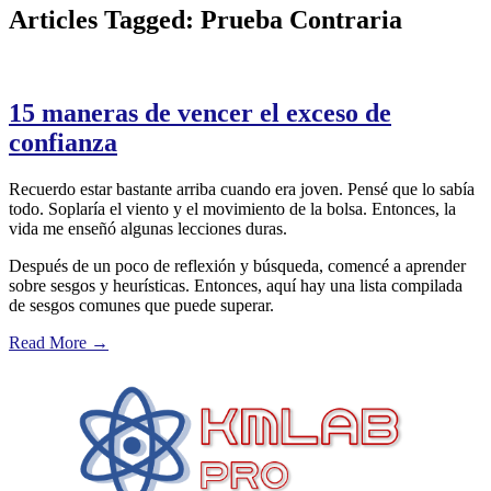
Articles Tagged: Prueba Contraria
15 maneras de vencer el exceso de
confianza
Recuerdo estar bastante arriba cuando era joven. Pensé que lo sabía
todo. Soplaría el viento y el movimiento de la bolsa. Entonces, la
vida me enseñó algunas lecciones duras.
Después de un poco de reflexión y búsqueda, comencé a aprender
sobre sesgos y heurísticas. Entonces, aquí hay una lista compilada
de sesgos comunes que puede superar.
Read More
→