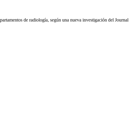
s departamentos de radiología, según una nueva investigación del Journal