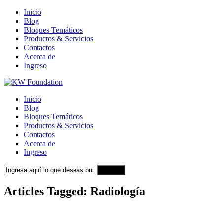
Inicio
Blog
Bloques Temáticos
Productos & Servicios
Contactos
Acerca de
Ingreso
Inicio
Blog
Bloques Temáticos
Productos & Servicios
Contactos
Acerca de
Ingreso
Search
Articles Tagged: Radiología