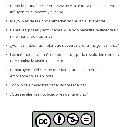
Cómo la forma de comer despacio y la textura de los alimentos
influyen en el apetito y el peso
Mayo: Mes de la Concientización sobre la Salud Mental
Pantallas, prisas y actividades: qué ocio necesita realmente un
niño menor de tres años
¿Ven las máquinas mejor que nosotros si una imagen es falsa?
Los músculos ‘hablan’ con todo el cuerpo: la revolución científica
que cambia la visión del ejercicio
Construyendo el camino que falta para las mujeres
emprendedoras en India
Todo lo que necesitas saber sobre Ethernet
¿Qué revelan las notificaciones del teléfono?