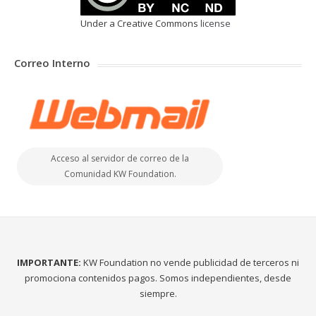
Under a Creative Commons
license
Correo Interno
Acceso al servidor de correo de la
Comunidad KW Foundation.
IMPORTANTE:
KW Foundation no vende publicidad de terceros ni
promociona contenidos pagos. Somos independientes, desde
siempre.