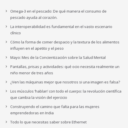
Omega-3 en el pescado: De qué manera el consumo de
pescado ayuda al corazón.
La interoperabilidad es fundamental en el vasto escenario
clínico
Cómo la forma de comer despacio y la textura de los alimentos
influyen en el apetito y el peso
Mayo: Mes de la Concientización sobre la Salud Mental
Pantallas, prisas y actividades: qué ocio necesita realmente un
niño menor de tres años
¿Ven las máquinas mejor que nosotros si una imagen es falsa?
Los músculos ‘hablan’ con todo el cuerpo: la revolución científica
que cambia la visión del ejercicio
Construyendo el camino que falta para las mujeres
emprendedoras en India
Todo lo que necesitas saber sobre Ethernet