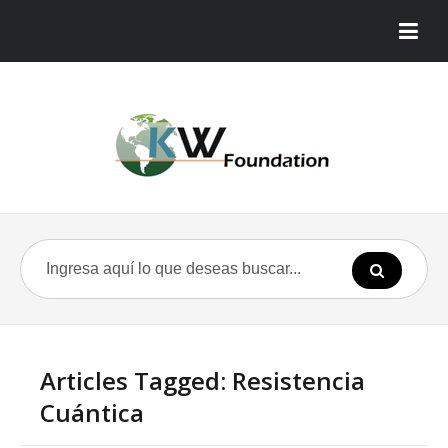
Articles Tagged: Resistencia
Cuántica