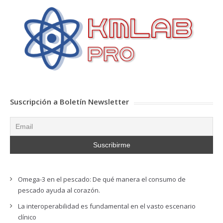
Suscripción a Boletín Newsletter
Omega-3 en el pescado: De qué manera el consumo de
pescado ayuda al corazón.
La interoperabilidad es fundamental en el vasto escenario
clínico