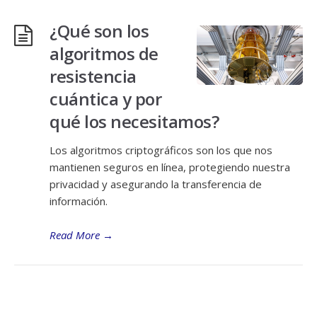
¿Qué son los
algoritmos de
resistencia
cuántica y por
qué los necesitamos?
Los algoritmos criptográficos son los que nos
mantienen seguros en línea, protegiendo nuestra
privacidad y asegurando la transferencia de
información.
Read More
→