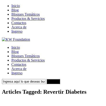
Inicio
Blog
Bloques Temáticos
Productos & Servicios
Contactos
Acerca de
Ingreso
Inicio
Blog
Bloques Temáticos
Productos & Servicios
Contactos
Acerca de
Ingreso
Search
Articles Tagged: Revertir Diabetes