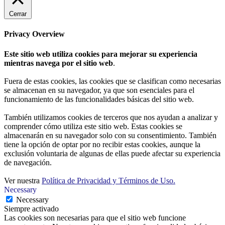
Cerrar
Privacy Overview
Este sitio web utiliza cookies para mejorar su experiencia
mientras navega por el sitio web
.
Fuera de estas cookies, las cookies que se clasifican como necesarias
se almacenan en su navegador, ya que son esenciales para el
funcionamiento de las funcionalidades básicas del sitio web.
También utilizamos cookies de terceros que nos ayudan a analizar y
comprender cómo utiliza este sitio web. Estas cookies se
almacenarán en su navegador solo con su consentimiento. También
tiene la opción de optar por no recibir estas cookies, aunque la
exclusión voluntaria de algunas de ellas puede afectar su experiencia
de navegación.
Ver nuestra
Política de Privacidad y Términos de Uso.
Necessary
Necessary
Siempre activado
Las cookies son necesarias para que el sitio web funcione