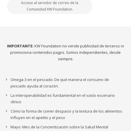
Acceso al servidor de correo de la
Comunidad KW Foundation.
IMPORTANTE:
KW Foundation no vende publicidad de terceros ni
promociona contenidos pagos. Somos independientes, desde
siempre.
Omega-3 en el pescado: De qué manera el consumo de
pescado ayuda al corazón.
La interoperabilidad es fundamental en el vasto escenario
clínico
Cómo la forma de comer despacio y la textura de los alimentos
influyen en el apetito y el peso
Mayo: Mes de la Concientización sobre la Salud Mental