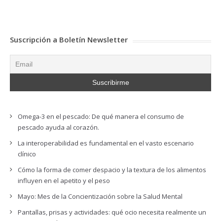
Suscripción a Boletín Newsletter
Omega-3 en el pescado: De qué manera el consumo de
pescado ayuda al corazón.
La interoperabilidad es fundamental en el vasto escenario
clínico
Cómo la forma de comer despacio y la textura de los alimentos
influyen en el apetito y el peso
Mayo: Mes de la Concientización sobre la Salud Mental
Pantallas, prisas y actividades: qué ocio necesita realmente un