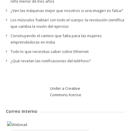
niño menor de tres años
¿Ven las máquinas mejor que nosotros si una imagen es falsa?
Los músculos ‘hablan’ con todo el cuerpo: la revolución científica
que cambia la visión del ejercicio
Construyendo el camino que falta para las mujeres
emprendedoras en India
Todo lo que necesitas saber sobre Ethernet
¿Qué revelan las notificaciones del teléfono?
Under a Creative
Commons
license
Correo Interno