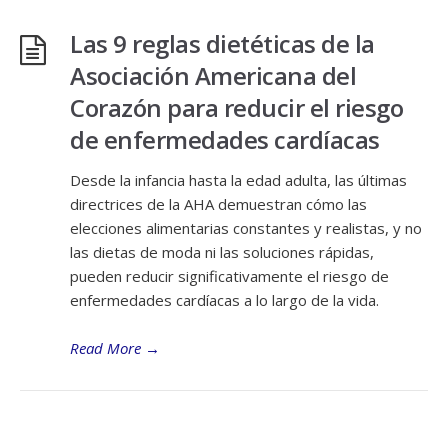
Las 9 reglas dietéticas de la
Asociación Americana del
Corazón para reducir el riesgo
de enfermedades cardíacas
Desde la infancia hasta la edad adulta, las últimas
directrices de la AHA demuestran cómo las
elecciones alimentarias constantes y realistas, y no
las dietas de moda ni las soluciones rápidas,
pueden reducir significativamente el riesgo de
enfermedades cardíacas a lo largo de la vida.
Read More
→