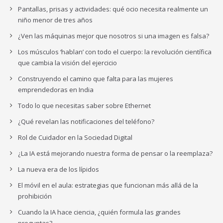
Pantallas, prisas y actividades: qué ocio necesita realmente un
niño menor de tres años
¿Ven las máquinas mejor que nosotros si una imagen es falsa?
Los músculos ‘hablan’ con todo el cuerpo: la revolución científica
que cambia la visión del ejercicio
Construyendo el camino que falta para las mujeres
emprendedoras en India
Todo lo que necesitas saber sobre Ethernet
¿Qué revelan las notificaciones del teléfono?
Rol de Cuidador en la Sociedad Digital
¿La IA está mejorando nuestra forma de pensar o la reemplaza?
La nueva era de los lípidos
El móvil en el aula: estrategias que funcionan más allá de la
prohibición
Cuando la IA hace ciencia, ¿quién formula las grandes