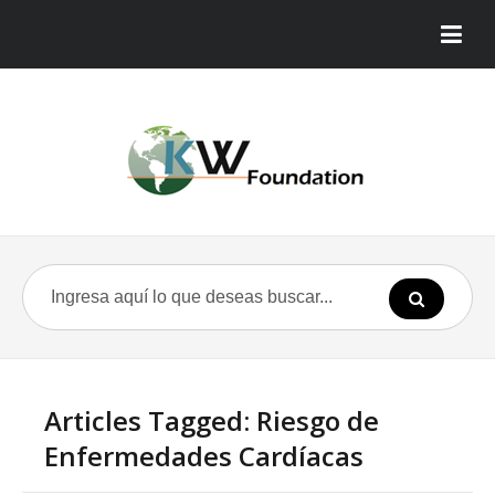
Articles Tagged: Riesgo de
Enfermedades Cardíacas