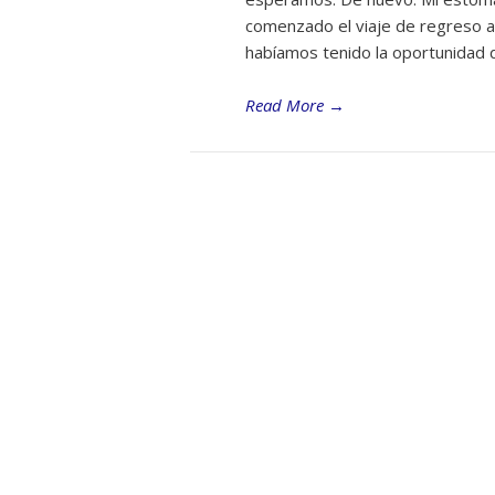
comenzado el viaje de regreso al
habíamos tenido la oportunidad 
Read More
→