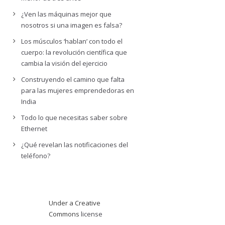
¿Ven las máquinas mejor que
nosotros si una imagen es falsa?
Los músculos ‘hablan’ con todo el
cuerpo: la revolución científica que
cambia la visión del ejercicio
Construyendo el camino que falta
para las mujeres emprendedoras en
India
Todo lo que necesitas saber sobre
Ethernet
¿Qué revelan las notificaciones del
teléfono?
Under a Creative
Commons
license