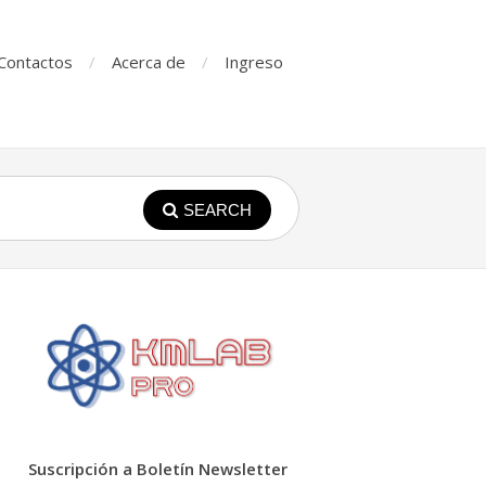
Contactos
Acerca de
Ingreso
SEARCH
Suscripción a Boletín Newsletter