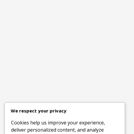
We respect your privacy
Cookies help us improve your experience,
deliver personalized content, and analyze