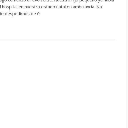
 hospital en nuestro estado natal en ambulancia. No
de despedirnos de él.