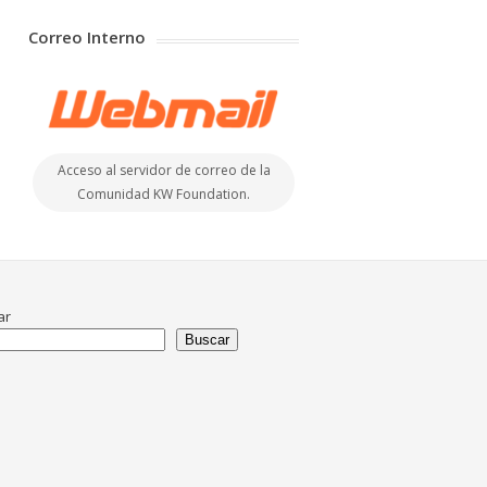
Correo Interno
Acceso al servidor de correo de la
Comunidad KW Foundation.
ar
Buscar