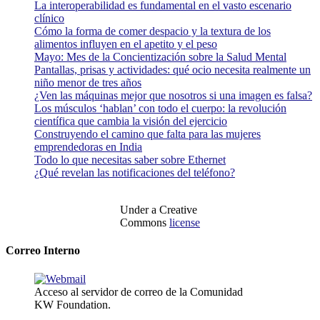
La interoperabilidad es fundamental en el vasto escenario
clínico
Cómo la forma de comer despacio y la textura de los
alimentos influyen en el apetito y el peso
Mayo: Mes de la Concientización sobre la Salud Mental
Pantallas, prisas y actividades: qué ocio necesita realmente un
niño menor de tres años
¿Ven las máquinas mejor que nosotros si una imagen es falsa?
Los músculos ‘hablan’ con todo el cuerpo: la revolución
científica que cambia la visión del ejercicio
Construyendo el camino que falta para las mujeres
emprendedoras en India
Todo lo que necesitas saber sobre Ethernet
¿Qué revelan las notificaciones del teléfono?
Under a Creative
Commons
license
Correo Interno
Acceso al servidor de correo de la Comunidad
KW Foundation.