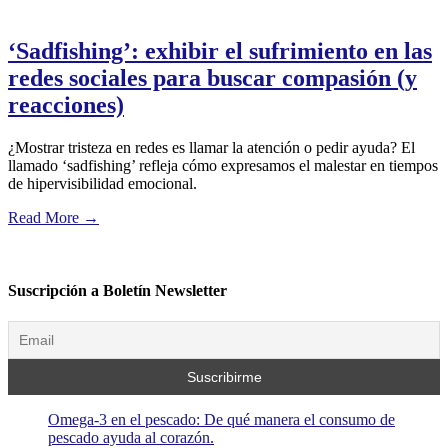
‘Sadfishing’: exhibir el sufrimiento en las
redes sociales para buscar compasión (y
reacciones)
¿Mostrar tristeza en redes es llamar la atención o pedir ayuda? El
llamado ‘sadfishing’ refleja cómo expresamos el malestar en tiempos
de hipervisibilidad emocional.
Read More
→
Suscripción a Boletín Newsletter
Omega-3 en el pescado: De qué manera el consumo de
pescado ayuda al corazón.