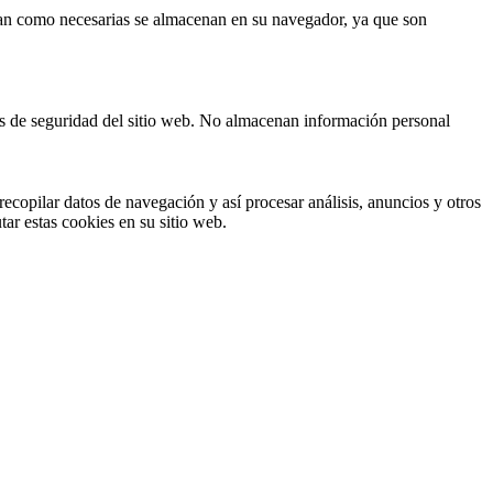
fican como necesarias se almacenan en su navegador, ya que son
cas de seguridad del sitio web. No almacenan información personal
ecopilar datos de navegación y así procesar análisis, anuncios y otros
tar estas cookies en su sitio web.