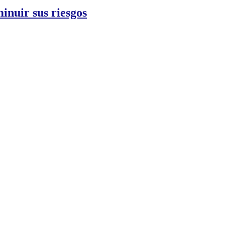
inuir sus riesgos