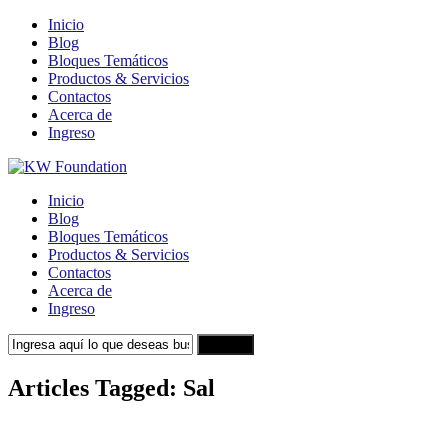
Inicio
Blog
Bloques Temáticos
Productos & Servicios
Contactos
Acerca de
Ingreso
Inicio
Blog
Bloques Temáticos
Productos & Servicios
Contactos
Acerca de
Ingreso
Search
Articles Tagged: Sal