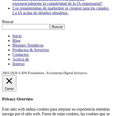
exponencialmente la complejidad de la IA empresarial?
Los organigramas de marketing se crearon para los canales.
La IA acaba de dejarlos obsoletos.
Buscar
Buscar
Inicio
Blog
Bloques Temáticos
Productos & Servicios
Contactos
Acerca de
Ingreso
2003-2026 © KW Foundation - Ecosistema Digital Inclusivo
Cerrar
Privacy Overview
Este sitio web utiliza cookies para mejorar su experiencia mientras
navega por el sitio web. Fuera de estas cookies, las cookies que se