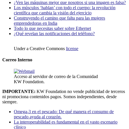
¿Ven las máquinas mejor que nosotros si una imagen es falsa?
Los músculos ‘hablan’ con todo el cuerpo: la revolución
científica que cambia la visión del ejercicio
Construyendo el camino que falta para las mujeres
emprendedoras en India
Todo lo que necesitas saber sobre Ethernet
¿Qué revelan las notificaciones del teléfono?
Under a Creative Commons
license
Correo Interno
Acceso al servidor de correo de la Comunidad
KW Foundation.
IMPORTANTE:
KW Foundation no vende publicidad de terceros
ni promociona contenidos pagos. Somos independientes, desde
siempre.
Omega-3 en el pescado: De qué manera el consumo de
pescado ayuda al corazón.
La interoperabilidad es fundamental en el vasto escenario
clínico