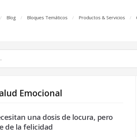
Blog
Bloques Temáticos
Productos & Servicios
Salud Emocional
esitan una dosis de locura, pero
e de la felicidad