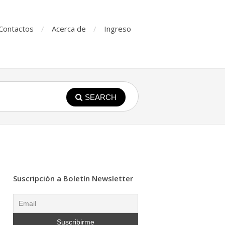
Contactos
Acerca de
Ingreso
SEARCH
Suscripción a Boletín Newsletter