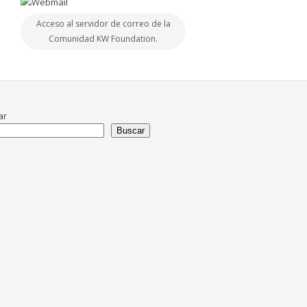
Acceso al servidor de correo de la
Comunidad KW Foundation.
ar
Buscar