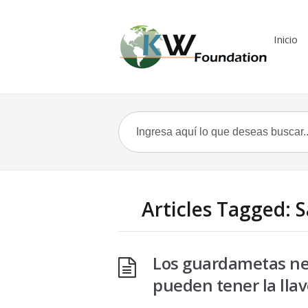
Inicio
Articles Tagged: 
Los guardametas nec
pueden tener la llav