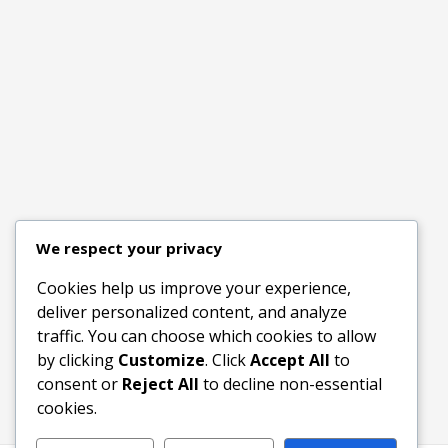
We respect your privacy
Cookies help us improve your experience,
deliver personalized content, and analyze
traffic. You can choose which cookies to allow
by clicking
Customize
. Click
Accept All
to
consent or
Reject All
to decline non-essential
cookies.