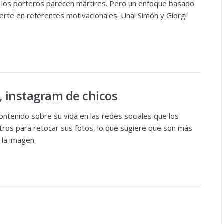
 los porteros parecen mártires. Pero un enfoque basado
vierte en referentes motivacionales. Unai Simón y Giorgi
, instagram de chicos
ntenido sobre su vida en las redes sociales que los
tros para retocar sus fotos, lo que sugiere que son más
 la imagen.