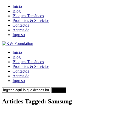
Inicio
Blog
Bloques Temáticos
Productos & Servicios
Contactos
Acerca de
Ingreso
Inicio
Blog
Bloques Temáticos
Productos & Servicios
Contactos
Acerca de
Ingreso
Search
Articles Tagged: Samsung