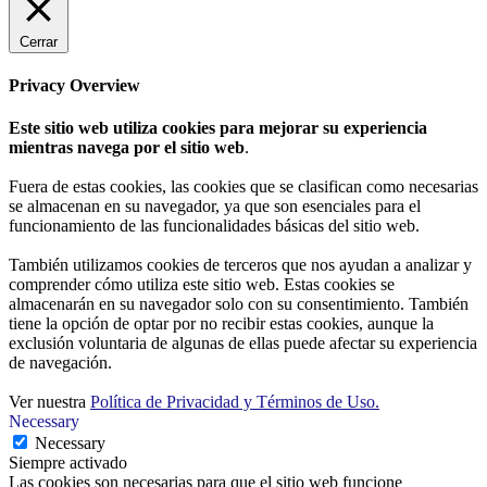
Cerrar
Privacy Overview
Este sitio web utiliza cookies para mejorar su experiencia
mientras navega por el sitio web
.
Fuera de estas cookies, las cookies que se clasifican como necesarias
se almacenan en su navegador, ya que son esenciales para el
funcionamiento de las funcionalidades básicas del sitio web.
También utilizamos cookies de terceros que nos ayudan a analizar y
comprender cómo utiliza este sitio web. Estas cookies se
almacenarán en su navegador solo con su consentimiento. También
tiene la opción de optar por no recibir estas cookies, aunque la
exclusión voluntaria de algunas de ellas puede afectar su experiencia
de navegación.
Ver nuestra
Política de Privacidad y Términos de Uso.
Necessary
Necessary
Siempre activado
Las cookies son necesarias para que el sitio web funcione