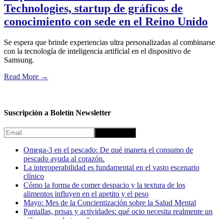
Technologies, startup de gráficos de
conocimiento con sede en el Reino Unido
Se espera que brinde experiencias ultra personalizadas al combinarse
con la tecnología de inteligencia artificial en el dispositivo de
Samsung.
Read More
→
Suscripción a Boletín Newsletter
Omega-3 en el pescado: De qué manera el consumo de
pescado ayuda al corazón.
La interoperabilidad es fundamental en el vasto escenario
clínico
Cómo la forma de comer despacio y la textura de los
alimentos influyen en el apetito y el peso
Mayo: Mes de la Concientización sobre la Salud Mental
Pantallas, prisas y actividades: qué ocio necesita realmente un