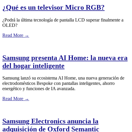
¿Qué es un televisor Micro RGB?
¿Podrá la última tecnología de pantalla LCD superar finalmente a
OLED?
Read More
→
Samsung presenta AI Home: la nueva era
del hogar inteligente
Samsung lanzó su ecosistema AI Home, una nueva generación de
electrodomésticos Bespoke con pantallas inteligentes, ahorro
energético y funciones de IA avanzada.
Read More
→
Samsung Electronics anuncia la
adquisición de Oxford Semantic