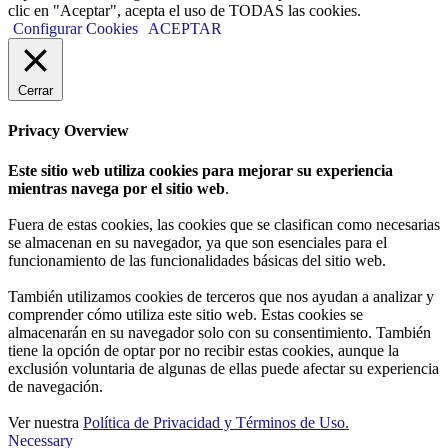
clic en "Aceptar", acepta el uso de TODAS las cookies.
Configurar Cookies
ACEPTAR
Cerrar
Privacy Overview
Este sitio web utiliza cookies para mejorar su experiencia
mientras navega por el sitio web
.
Fuera de estas cookies, las cookies que se clasifican como necesarias
se almacenan en su navegador, ya que son esenciales para el
funcionamiento de las funcionalidades básicas del sitio web.
También utilizamos cookies de terceros que nos ayudan a analizar y
comprender cómo utiliza este sitio web. Estas cookies se
almacenarán en su navegador solo con su consentimiento. También
tiene la opción de optar por no recibir estas cookies, aunque la
exclusión voluntaria de algunas de ellas puede afectar su experiencia
de navegación.
Ver nuestra
Política de Privacidad y Términos de Uso.
Necessary