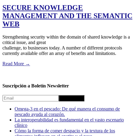
SECURE KNOWLEDGE
MANAGEMENT AND THE SEMANTIC
WEB
Strengthening security within the domain of shared knowledge is a
critical issue, and great
challenge, to businesses today. A number of different protocols
currently available offer an array of benefits and limitations.
Read More
→
Suscripción a Boletín Newsletter
Omega-3 en el pescado: De qué manera el consumo de
pescado ayuda al corazón.
La interoperabilidad es fundamental en el vasto escenario
clínico
Cómo la forma de comer despacio y la textura de los