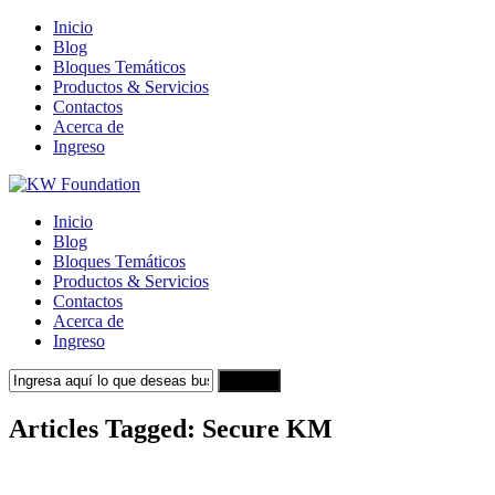
Inicio
Blog
Bloques Temáticos
Productos & Servicios
Contactos
Acerca de
Ingreso
Inicio
Blog
Bloques Temáticos
Productos & Servicios
Contactos
Acerca de
Ingreso
Search
Articles Tagged: Secure KM