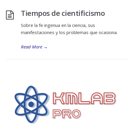
Tiempos de cientificismo
Sobre la fe ingenua en la ciencia, sus
manifestaciones y los problemas que ocasiona.
Read More
→