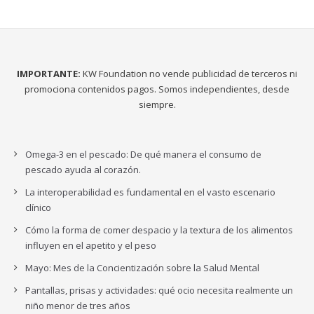
IMPORTANTE:
KW Foundation no vende publicidad de terceros ni
promociona contenidos pagos. Somos independientes, desde
siempre.
Omega-3 en el pescado: De qué manera el consumo de
pescado ayuda al corazón.
La interoperabilidad es fundamental en el vasto escenario
clínico
Cómo la forma de comer despacio y la textura de los alimentos
influyen en el apetito y el peso
Mayo: Mes de la Concientización sobre la Salud Mental
Pantallas, prisas y actividades: qué ocio necesita realmente un
niño menor de tres años