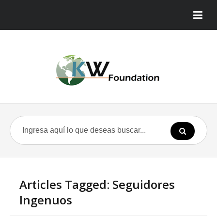
Articles Tagged: Seguidores
Ingenuos