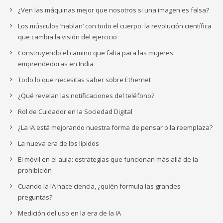
¿Ven las máquinas mejor que nosotros si una imagen es falsa?
Los músculos ‘hablan’ con todo el cuerpo: la revolución científica
que cambia la visión del ejercicio
Construyendo el camino que falta para las mujeres
emprendedoras en India
Todo lo que necesitas saber sobre Ethernet
¿Qué revelan las notificaciones del teléfono?
Rol de Cuidador en la Sociedad Digital
¿La IA está mejorando nuestra forma de pensar o la reemplaza?
La nueva era de los lípidos
El móvil en el aula: estrategias que funcionan más allá de la
prohibición
Cuando la IA hace ciencia, ¿quién formula las grandes
preguntas?
Medición del uso en la era de la IA