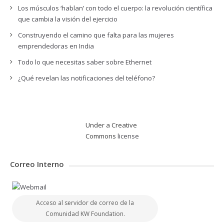
Los músculos ‘hablan’ con todo el cuerpo: la revolución científica
que cambia la visión del ejercicio
Construyendo el camino que falta para las mujeres
emprendedoras en India
Todo lo que necesitas saber sobre Ethernet
¿Qué revelan las notificaciones del teléfono?
Under a Creative
Commons
license
Correo Interno
Acceso al servidor de correo de la
Comunidad KW Foundation.