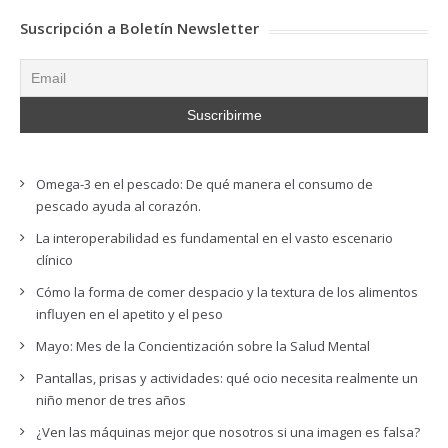
Suscripción a Boletín Newsletter
Omega-3 en el pescado: De qué manera el consumo de
pescado ayuda al corazón.
La interoperabilidad es fundamental en el vasto escenario
clínico
Cómo la forma de comer despacio y la textura de los alimentos
influyen en el apetito y el peso
Mayo: Mes de la Concientización sobre la Salud Mental
Pantallas, prisas y actividades: qué ocio necesita realmente un
niño menor de tres años
¿Ven las máquinas mejor que nosotros si una imagen es falsa?