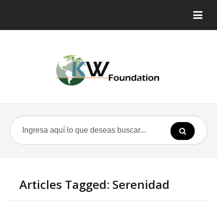
Articles Tagged: Serenidad