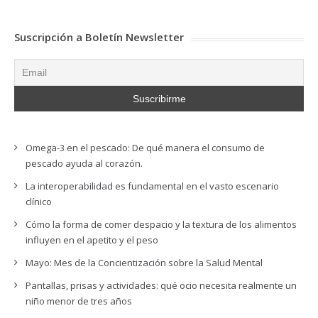
Suscripción a Boletín Newsletter
Omega-3 en el pescado: De qué manera el consumo de
pescado ayuda al corazón.
La interoperabilidad es fundamental en el vasto escenario
clínico
Cómo la forma de comer despacio y la textura de los alimentos
influyen en el apetito y el peso
Mayo: Mes de la Concientización sobre la Salud Mental
Pantallas, prisas y actividades: qué ocio necesita realmente un
niño menor de tres años