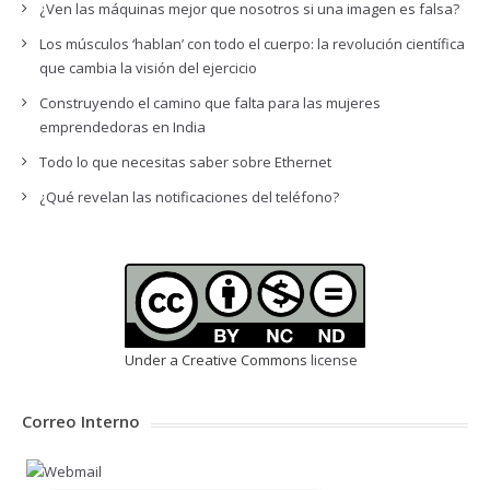
¿Ven las máquinas mejor que nosotros si una imagen es falsa?
Los músculos ‘hablan’ con todo el cuerpo: la revolución científica
que cambia la visión del ejercicio
Construyendo el camino que falta para las mujeres
emprendedoras en India
Todo lo que necesitas saber sobre Ethernet
¿Qué revelan las notificaciones del teléfono?
Under a Creative Commons
license
Correo Interno