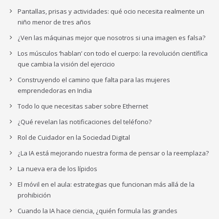
Pantallas, prisas y actividades: qué ocio necesita realmente un
niño menor de tres años
¿Ven las máquinas mejor que nosotros si una imagen es falsa?
Los músculos ‘hablan’ con todo el cuerpo: la revolución científica
que cambia la visión del ejercicio
Construyendo el camino que falta para las mujeres
emprendedoras en India
Todo lo que necesitas saber sobre Ethernet
¿Qué revelan las notificaciones del teléfono?
Rol de Cuidador en la Sociedad Digital
¿La IA está mejorando nuestra forma de pensar o la reemplaza?
La nueva era de los lípidos
El móvil en el aula: estrategias que funcionan más allá de la
prohibición
Cuando la IA hace ciencia, ¿quién formula las grandes