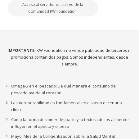
Acceso al servidor de correo de la
Comunidad KW Foundation.
IMPORTANTE:
KW Foundation no vende publicidad de terceros ni
promociona contenidos pagos. Somos independientes, desde
siempre.
Omega-3 en el pescado: De qué manera el consumo de
pescado ayuda al corazón.
La interoperabilidad es fundamental en el vasto escenario
clínico
Cómo la forma de comer despacio y la textura de los alimentos
influyen en el apetito y el peso
Mayo: Mes de la Concientización sobre la Salud Mental