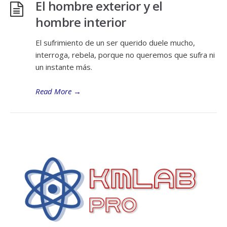
El hombre exterior y el
hombre interior
El sufrimiento de un ser querido duele mucho,
interroga, rebela, porque no queremos que sufra ni
un instante más.
Read More
→