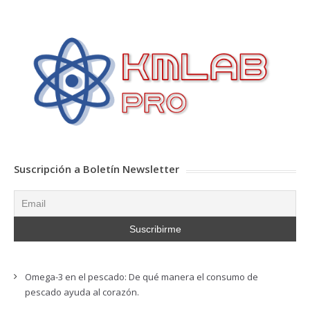
Suscripción a Boletín Newsletter
Omega-3 en el pescado: De qué manera el consumo de
pescado ayuda al corazón.