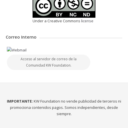
Under a Creative Commons
license
Correo Interno
Acceso al servidor de correo de la
Comunidad KW Foundation.
IMPORTANTE:
KW Foundation no vende publicidad de terceros ni
promociona contenidos pagos. Somos independientes, desde
siempre.