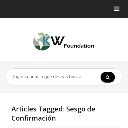
Articles Tagged: Sesgo de
Confirmación