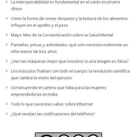
La interoperabilidad es fundamental en el vasto escenario
clínico
Cómo la forma de comer despacio y la textura de los alimentos
influyen en el apetito y el peso
Mayo: Mes de la Concientización sobre la Salud Mental
Pantallas, prisas y actividades: qué ocio necesita realmente un
niño menor de tres años
¿Ven las máquinas mejor que nosotros si una imagen es falsa?
Los músculos ‘hablan’ con todo el cuerpo: la revolución científica
que cambia la visión del ejercicio
Construyendo el camino que falta para las mujeres
emprendedoras en India
Todo lo que necesitas saber sobre Ethernet
¿Qué revelan las notificaciones del teléfono?