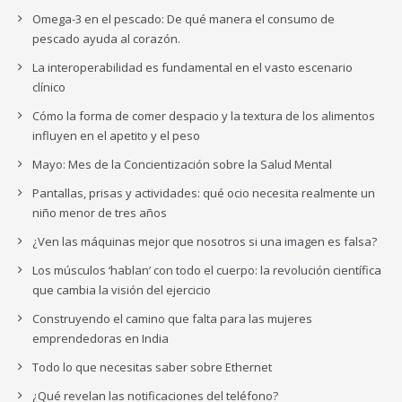
Omega-3 en el pescado: De qué manera el consumo de
pescado ayuda al corazón.
La interoperabilidad es fundamental en el vasto escenario
clínico
Cómo la forma de comer despacio y la textura de los alimentos
influyen en el apetito y el peso
Mayo: Mes de la Concientización sobre la Salud Mental
Pantallas, prisas y actividades: qué ocio necesita realmente un
niño menor de tres años
¿Ven las máquinas mejor que nosotros si una imagen es falsa?
Los músculos ‘hablan’ con todo el cuerpo: la revolución científica
que cambia la visión del ejercicio
Construyendo el camino que falta para las mujeres
emprendedoras en India
Todo lo que necesitas saber sobre Ethernet
¿Qué revelan las notificaciones del teléfono?