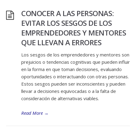
CONOCER A LAS PERSONAS:
EVITAR LOS SESGOS DE LOS
EMPRENDEDORES Y MENTORES
QUE LLEVAN A ERRORES
Los sesgos de los emprendedores y mentores son
prejuicios o tendencias cognitivas que pueden influir
en la forma en que toman decisiones, evaluando
oportunidades o interactuando con otras personas.
Estos sesgos pueden ser inconscientes y pueden
llevar a decisiones equivocadas o a la falta de
consideración de alternativas viables.
Read More
→