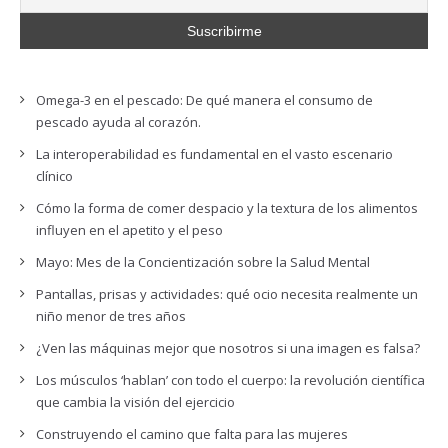
Omega-3 en el pescado: De qué manera el consumo de
pescado ayuda al corazón.
La interoperabilidad es fundamental en el vasto escenario
clínico
Cómo la forma de comer despacio y la textura de los alimentos
influyen en el apetito y el peso
Mayo: Mes de la Concientización sobre la Salud Mental
Pantallas, prisas y actividades: qué ocio necesita realmente un
niño menor de tres años
¿Ven las máquinas mejor que nosotros si una imagen es falsa?
Los músculos ‘hablan’ con todo el cuerpo: la revolución científica
que cambia la visión del ejercicio
Construyendo el camino que falta para las mujeres