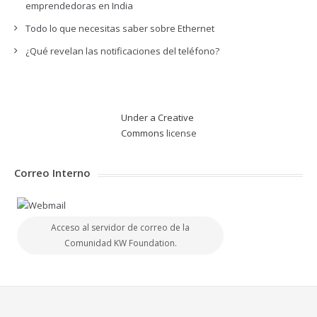
emprendedoras en India
Todo lo que necesitas saber sobre Ethernet
¿Qué revelan las notificaciones del teléfono?
Under a Creative
Commons
license
Correo Interno
Acceso al servidor de correo de la
Comunidad KW Foundation.