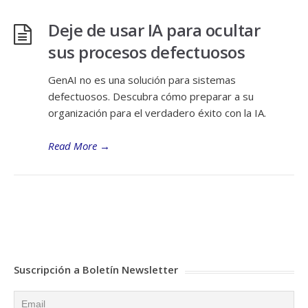
Deje de usar IA para ocultar
sus procesos defectuosos
GenAI no es una solución para sistemas
defectuosos. Descubra cómo preparar a su
organización para el verdadero éxito con la IA.
Read More
→
Suscripción a Boletín Newsletter