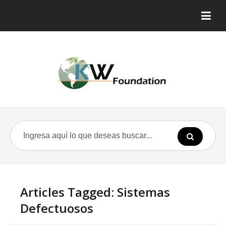
Articles Tagged: Sistemas
Defectuosos