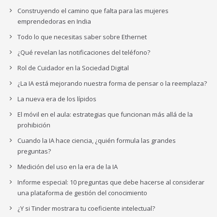
Construyendo el camino que falta para las mujeres
emprendedoras en India
Todo lo que necesitas saber sobre Ethernet
¿Qué revelan las notificaciones del teléfono?
Rol de Cuidador en la Sociedad Digital
¿La IA está mejorando nuestra forma de pensar o la reemplaza?
La nueva era de los lípidos
El móvil en el aula: estrategias que funcionan más allá de la
prohibición
Cuando la IA hace ciencia, ¿quién formula las grandes
preguntas?
Medición del uso en la era de la IA
Informe especial: 10 preguntas que debe hacerse al considerar
una plataforma de gestión del conocimiento
¿Y si Tinder mostrara tu coeficiente intelectual?