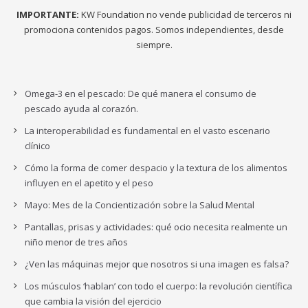
IMPORTANTE:
KW Foundation no vende publicidad de terceros ni
promociona contenidos pagos. Somos independientes, desde
siempre.
Omega-3 en el pescado: De qué manera el consumo de
pescado ayuda al corazón.
La interoperabilidad es fundamental en el vasto escenario
clínico
Cómo la forma de comer despacio y la textura de los alimentos
influyen en el apetito y el peso
Mayo: Mes de la Concientización sobre la Salud Mental
Pantallas, prisas y actividades: qué ocio necesita realmente un
niño menor de tres años
¿Ven las máquinas mejor que nosotros si una imagen es falsa?
Los músculos ‘hablan’ con todo el cuerpo: la revolución científica
que cambia la visión del ejercicio