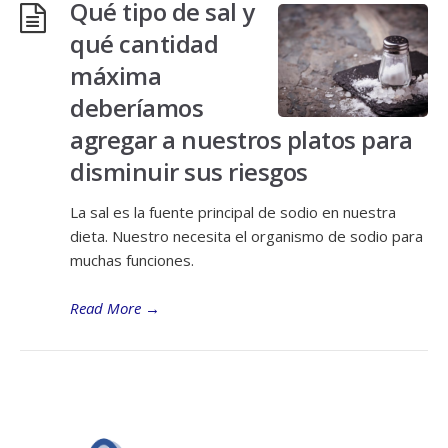
Qué tipo de sal y
qué cantidad
máxima
deberíamos
agregar a nuestros platos para
disminuir sus riesgos
La sal es la fuente principal de sodio en nuestra
dieta. Nuestro necesita el organismo de sodio para
muchas funciones.
Read More
→