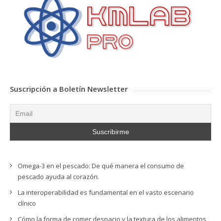
Suscripción a Boletín Newsletter
Omega-3 en el pescado: De qué manera el consumo de
pescado ayuda al corazón.
La interoperabilidad es fundamental en el vasto escenario
clínico
Cómo la forma de comer despacio y la textura de los alimentos