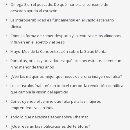
Omega-3 en el pescado: De qué manera el consumo de
pescado ayuda al corazón.
La interoperabilidad es fundamental en el vasto escenario
clínico
Cómo la forma de comer despacio y la textura de los alimentos
influyen en el apetito y el peso
Mayo: Mes de la Concientización sobre la Salud Mental
Pantallas, prisas y actividades: qué ocio necesita realmente un
niño menor de tres años
¿Ven las máquinas mejor que nosotros si una imagen es falsa?
Los músculos ‘hablan’ con todo el cuerpo: la revolución científica
que cambia la visión del ejercicio
Construyendo el camino que falta para las mujeres
emprendedoras en India
Todo lo que necesitas saber sobre Ethernet
¿Qué revelan las notificaciones del teléfono?