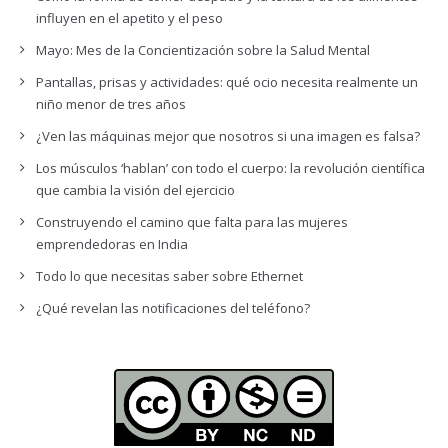
influyen en el apetito y el peso
Mayo: Mes de la Concientización sobre la Salud Mental
Pantallas, prisas y actividades: qué ocio necesita realmente un
niño menor de tres años
¿Ven las máquinas mejor que nosotros si una imagen es falsa?
Los músculos ‘hablan’ con todo el cuerpo: la revolución científica
que cambia la visión del ejercicio
Construyendo el camino que falta para las mujeres
emprendedoras en India
Todo lo que necesitas saber sobre Ethernet
¿Qué revelan las notificaciones del teléfono?