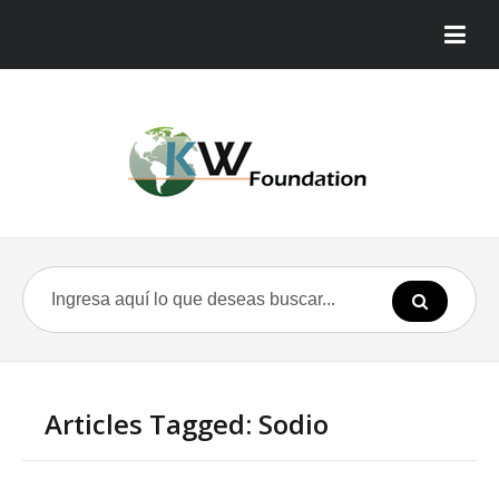
Articles Tagged: Sodio