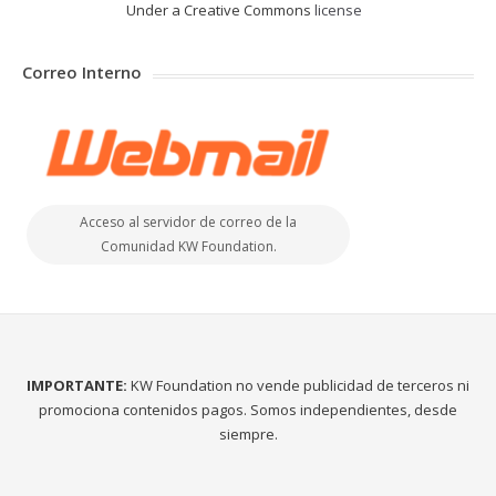
Under a Creative Commons
license
Correo Interno
Acceso al servidor de correo de la
Comunidad KW Foundation.
IMPORTANTE:
KW Foundation no vende publicidad de terceros ni
promociona contenidos pagos. Somos independientes, desde
siempre.