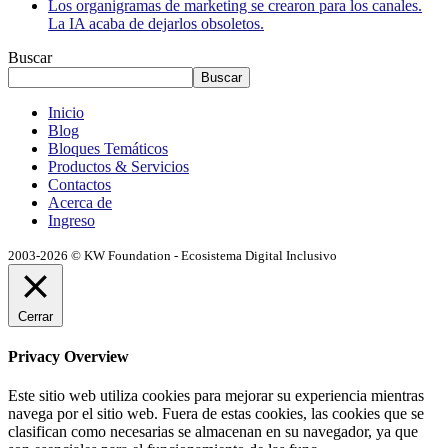
Los organigramas de marketing se crearon para los canales.
La IA acaba de dejarlos obsoletos.
Buscar
Buscar
Inicio
Blog
Bloques Temáticos
Productos & Servicios
Contactos
Acerca de
Ingreso
2003-2026 © KW Foundation - Ecosistema Digital Inclusivo
Cerrar
Privacy Overview
Este sitio web utiliza cookies para mejorar su experiencia mientras
navega por el sitio web. Fuera de estas cookies, las cookies que se
clasifican como necesarias se almacenan en su navegador, ya que