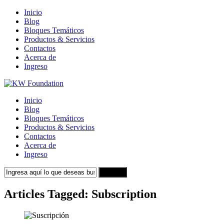
Inicio
Blog
Bloques Temáticos
Productos & Servicios
Contactos
Acerca de
Ingreso
Inicio
Blog
Bloques Temáticos
Productos & Servicios
Contactos
Acerca de
Ingreso
Search
Articles Tagged: Subscription