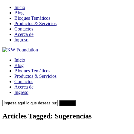
Inicio
Blog
Bloques Temáticos
Productos & Servicios
Contactos
Acerca de
Ingreso
Inicio
Blog
Bloques Temáticos
Productos & Servicios
Contactos
Acerca de
Ingreso
Search
Articles Tagged: Sugerencias