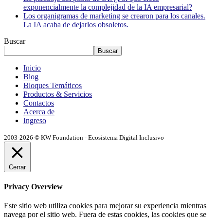
exponencialmente la complejidad de la IA empresarial?
Los organigramas de marketing se crearon para los canales.
La IA acaba de dejarlos obsoletos.
Buscar
Buscar
Inicio
Blog
Bloques Temáticos
Productos & Servicios
Contactos
Acerca de
Ingreso
2003-2026 © KW Foundation - Ecosistema Digital Inclusivo
Cerrar
Privacy Overview
Este sitio web utiliza cookies para mejorar su experiencia mientras
navega por el sitio web. Fuera de estas cookies, las cookies que se