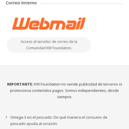
Correo Interno
Acceso al servidor de correo de la
Comunidad KW Foundation.
IMPORTANTE:
KW Foundation no vende publicidad de terceros ni
promociona contenidos pagos. Somos independientes, desde
siempre.
Omega-3 en el pescado: De qué manera el consumo de
pescado ayuda al corazón.