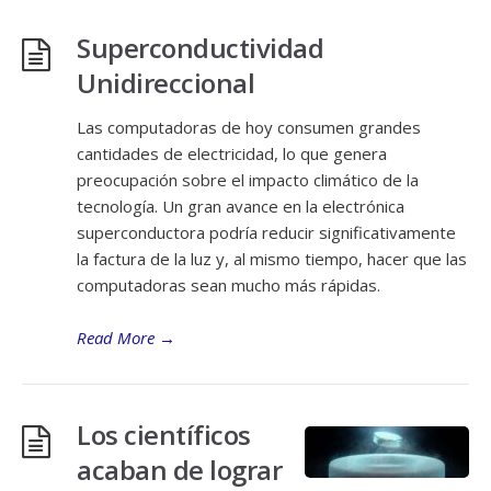
Superconductividad
Unidireccional
Las computadoras de hoy consumen grandes
cantidades de electricidad, lo que genera
preocupación sobre el impacto climático de la
tecnología. Un gran avance en la electrónica
superconductora podría reducir significativamente
la factura de la luz y, al mismo tiempo, hacer que las
computadoras sean mucho más rápidas.
Read More
→
Los científicos
acaban de lograr