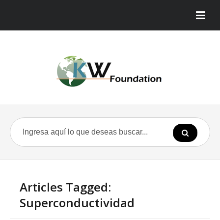
Articles Tagged:
Superconductividad