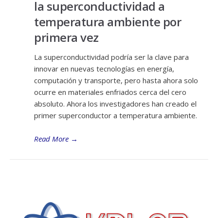
la superconductividad a
temperatura ambiente por
primera vez
La superconductividad podría ser la clave para
innovar en nuevas tecnologías en energía,
computación y transporte, pero hasta ahora solo
ocurre en materiales enfriados cerca del cero
absoluto. Ahora los investigadores han creado el
primer superconductor a temperatura ambiente.
Read More
→