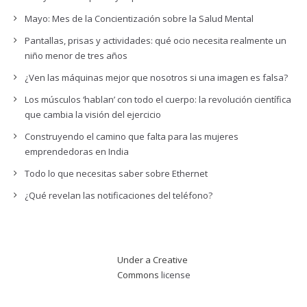
Mayo: Mes de la Concientización sobre la Salud Mental
Pantallas, prisas y actividades: qué ocio necesita realmente un
niño menor de tres años
¿Ven las máquinas mejor que nosotros si una imagen es falsa?
Los músculos ‘hablan’ con todo el cuerpo: la revolución científica
que cambia la visión del ejercicio
Construyendo el camino que falta para las mujeres
emprendedoras en India
Todo lo que necesitas saber sobre Ethernet
¿Qué revelan las notificaciones del teléfono?
Under a Creative
Commons
license