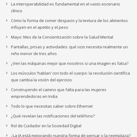
La interoperabilidad es fundamental en el vasto escenario
clínico
Cómo la forma de comer despacio y la textura de los alimentos
influyen en el apetito y el peso
Mayo: Mes de la Concientización sobre la Salud Mental
Pantallas, prisas y actividades: qué ocio necesita realmente un
niño menor de tres años
¿Ven las máquinas mejor que nosotros si una imagen es falsa?
Los músculos ‘hablan’ con todo el cuerpo: la revolución científica
que cambia la visión del ejercicio
Construyendo el camino que falta para las mujeres
emprendedoras en India
Todo lo que necesitas saber sobre Ethernet
¿Qué revelan las notificaciones del teléfono?
Rol de Cuidador en la Sociedad Digital
¿La IA está mejorando nuestra forma de pensar o la reemplaza?