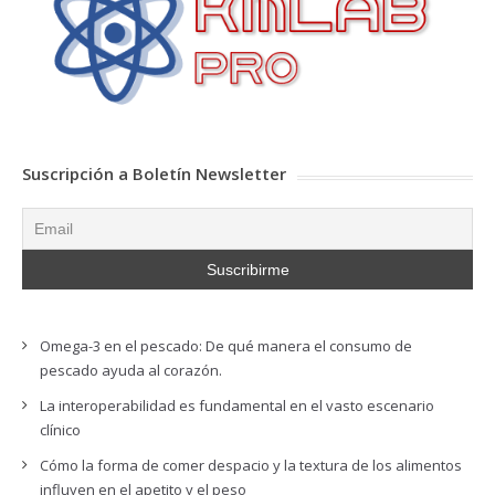
Suscripción a Boletín Newsletter
Omega-3 en el pescado: De qué manera el consumo de
pescado ayuda al corazón.
La interoperabilidad es fundamental en el vasto escenario
clínico
Cómo la forma de comer despacio y la textura de los alimentos
influyen en el apetito y el peso