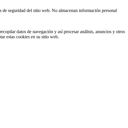
cas de seguridad del sitio web. No almacenan información personal
ecopilar datos de navegación y así procesar análisis, anuncios y otros
tar estas cookies en su sitio web.