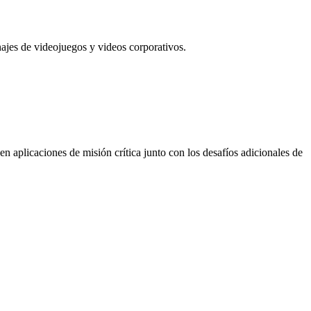
najes de videojuegos y videos corporativos.
n aplicaciones de misión crítica junto con los desafíos adicionales de