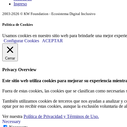
Ingreso
2003-2026 © KW Foundation - Ecosistema Digital Inclusivo
Política de Cookies
Usamos cookies en nuestro sitio web para brindarle una mejor experi
Configurar Cookies
ACEPTAR
Cerrar
Privacy Overview
Este sitio web utiliza cookies para mejorar su experiencia mientra
Fuera de estas cookies, las cookies que se clasifican como necesarias
También utilizamos cookies de terceros que nos ayudan a analizar y c
optar por no recibir estas cookies, aunque la exclusión voluntaria de 
Ver nuestra
Política de Privacidad y Términos de Uso.
Necessary