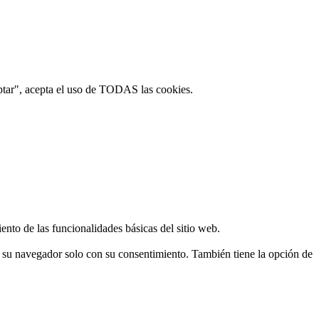
ptar", acepta el uso de TODAS las cookies.
ento de las funcionalidades básicas del sitio web.
n su navegador solo con su consentimiento. También tiene la opción de