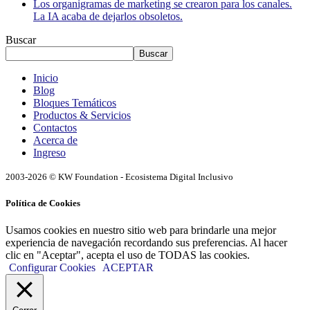
Los organigramas de marketing se crearon para los canales.
La IA acaba de dejarlos obsoletos.
Buscar
Buscar
Inicio
Blog
Bloques Temáticos
Productos & Servicios
Contactos
Acerca de
Ingreso
2003-2026 © KW Foundation - Ecosistema Digital Inclusivo
Política de Cookies
Usamos cookies en nuestro sitio web para brindarle una mejor
experiencia de navegación recordando sus preferencias. Al hacer
clic en "Aceptar", acepta el uso de TODAS las cookies.
Configurar Cookies
ACEPTAR