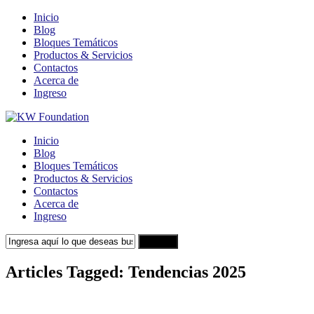
Inicio
Blog
Bloques Temáticos
Productos & Servicios
Contactos
Acerca de
Ingreso
Inicio
Blog
Bloques Temáticos
Productos & Servicios
Contactos
Acerca de
Ingreso
Search
Articles Tagged: Tendencias 2025