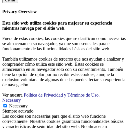
Cerrar
Privacy Overview
Este sitio web utiliza cookies para mejorar su experiencia
mientras navega por el sitio web
.
Fuera de estas cookies, las cookies que se clasifican como necesarias
se almacenan en su navegador, ya que son esenciales para el
funcionamiento de las funcionalidades básicas del sitio web.
También utilizamos cookies de terceros que nos ayudan a analizar y
comprender cómo utiliza este sitio web. Estas cookies se
almacenarán en su navegador solo con su consentimiento. También
tiene la opción de optar por no recibir estas cookies, aunque la
exclusión voluntaria de algunas de ellas puede afectar su experiencia
de navegación.
Ver nuestra
Política de Privacidad y Términos de Uso.
Necessary
Necessary
Siempre activado
Las cookies son necesarias para que el sitio web funcione
correctamente. Nuestras cookies garantizan funcionalidades básicas
y características de seguridad del sitio web. No almacenan