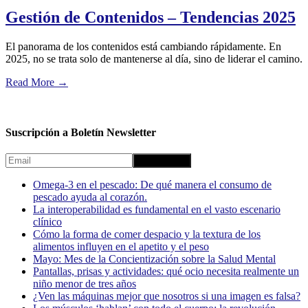
Gestión de Contenidos – Tendencias 2025
El panorama de los contenidos está cambiando rápidamente. En
2025, no se trata solo de mantenerse al día, sino de liderar el camino.
Read More
→
Suscripción a Boletín Newsletter
Omega-3 en el pescado: De qué manera el consumo de
pescado ayuda al corazón.
La interoperabilidad es fundamental en el vasto escenario
clínico
Cómo la forma de comer despacio y la textura de los
alimentos influyen en el apetito y el peso
Mayo: Mes de la Concientización sobre la Salud Mental
Pantallas, prisas y actividades: qué ocio necesita realmente un
niño menor de tres años
¿Ven las máquinas mejor que nosotros si una imagen es falsa?