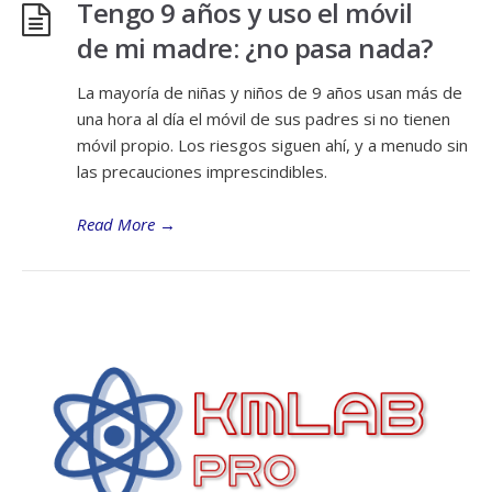
Tengo 9 años y uso el móvil
de mi madre: ¿no pasa nada?
La mayoría de niñas y niños de 9 años usan más de
una hora al día el móvil de sus padres si no tienen
móvil propio. Los riesgos siguen ahí, y a menudo sin
las precauciones imprescindibles.
Read More
→