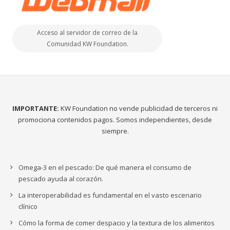
Acceso al servidor de correo de la
Comunidad KW Foundation.
IMPORTANTE:
KW Foundation no vende publicidad de terceros ni
promociona contenidos pagos. Somos independientes, desde
siempre.
Omega-3 en el pescado: De qué manera el consumo de
pescado ayuda al corazón.
La interoperabilidad es fundamental en el vasto escenario
clínico
Cómo la forma de comer despacio y la textura de los alimentos