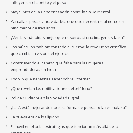
influyen en el apetito y el peso
Mayo: Mes de la Concientización sobre la Salud Mental
Pantallas, prisas y actividades: qué ocio necesita realmente un
niño menor de tres años
¿Ven las máquinas mejor que nosotros si una imagen es falsa?
Los músculos ‘hablan’ con todo el cuerpo: la revolución científica
que cambia la visión del ejercicio
Construyendo el camino que falta para las mujeres
emprendedoras en India
Todo lo que necesitas saber sobre Ethernet
¿Qué revelan las notificaciones del teléfono?
Rol de Cuidador en la Sociedad Digital
¿La IA está mejorando nuestra forma de pensar o la reemplaza?
La nueva era de los lípidos
El móvil en el aula: estrategias que funcionan más allá de la