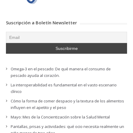
Suscripción a Boletín Newsletter
Omega-3 en el pescado: De qué manera el consumo de
pescado ayuda al corazón.
La interoperabilidad es fundamental en el vasto escenario
clínico
Cómo la forma de comer despacio y la textura de los alimentos
influyen en el apetito y el peso
Mayo: Mes de la Concientización sobre la Salud Mental
Pantallas, prisas y actividades: qué ocio necesita realmente un