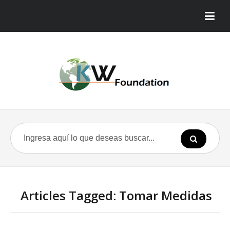
Articles Tagged: Tomar Medidas