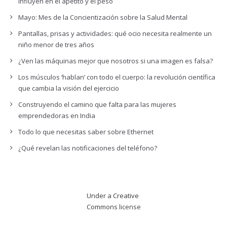
influyen en el apetito y el peso
Mayo: Mes de la Concientización sobre la Salud Mental
Pantallas, prisas y actividades: qué ocio necesita realmente un
niño menor de tres años
¿Ven las máquinas mejor que nosotros si una imagen es falsa?
Los músculos ‘hablan’ con todo el cuerpo: la revolución científica
que cambia la visión del ejercicio
Construyendo el camino que falta para las mujeres
emprendedoras en India
Todo lo que necesitas saber sobre Ethernet
¿Qué revelan las notificaciones del teléfono?
Under a Creative
Commons
license