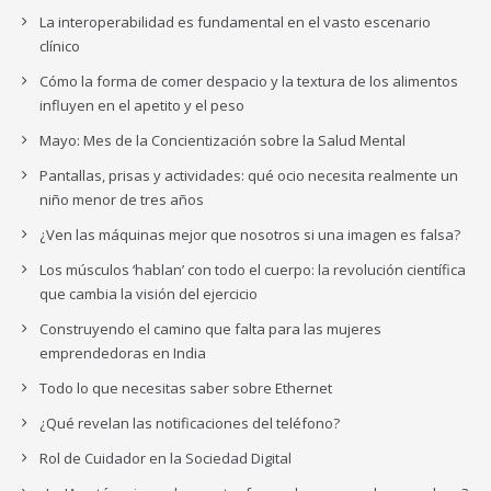
La interoperabilidad es fundamental en el vasto escenario
clínico
Cómo la forma de comer despacio y la textura de los alimentos
influyen en el apetito y el peso
Mayo: Mes de la Concientización sobre la Salud Mental
Pantallas, prisas y actividades: qué ocio necesita realmente un
niño menor de tres años
¿Ven las máquinas mejor que nosotros si una imagen es falsa?
Los músculos ‘hablan’ con todo el cuerpo: la revolución científica
que cambia la visión del ejercicio
Construyendo el camino que falta para las mujeres
emprendedoras en India
Todo lo que necesitas saber sobre Ethernet
¿Qué revelan las notificaciones del teléfono?
Rol de Cuidador en la Sociedad Digital