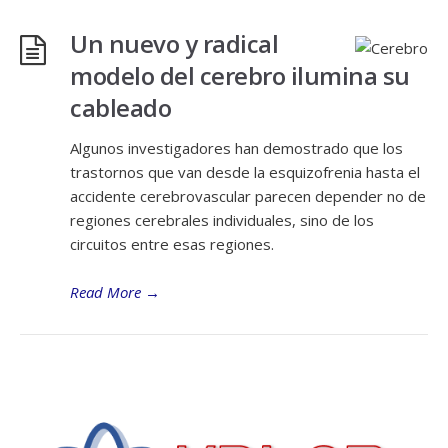
Un nuevo y radical
modelo del cerebro ilumina su
cableado
Algunos investigadores han demostrado que los
trastornos que van desde la esquizofrenia hasta el
accidente cerebrovascular parecen depender no de
regiones cerebrales individuales, sino de los
circuitos entre esas regiones.
Read More
→