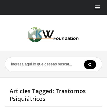
Articles Tagged: Trastornos
Psiquiátricos