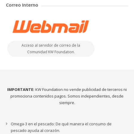
Correo Interno
Acceso al servidor de correo de la
Comunidad KW Foundation.
IMPORTANTE:
KW Foundation no vende publicidad de terceros ni
promociona contenidos pagos. Somos independientes, desde
siempre.
Omega-3 en el pescado: De qué manera el consumo de
pescado ayuda al corazón.