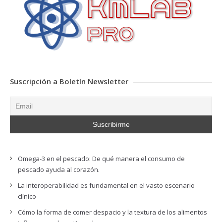
Suscripción a Boletín Newsletter
Omega-3 en el pescado: De qué manera el consumo de
pescado ayuda al corazón.
La interoperabilidad es fundamental en el vasto escenario
clínico
Cómo la forma de comer despacio y la textura de los alimentos