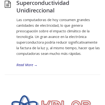
Superconductividad
Unidireccional
Las computadoras de hoy consumen grandes
cantidades de electricidad, lo que genera
preocupación sobre el impacto climático de la
tecnología. Un gran avance en la electrónica
superconductora podría reducir significativamente
la factura de la luz y, al mismo tiempo, hacer que las
computadoras sean mucho más rápidas.
Read More
→