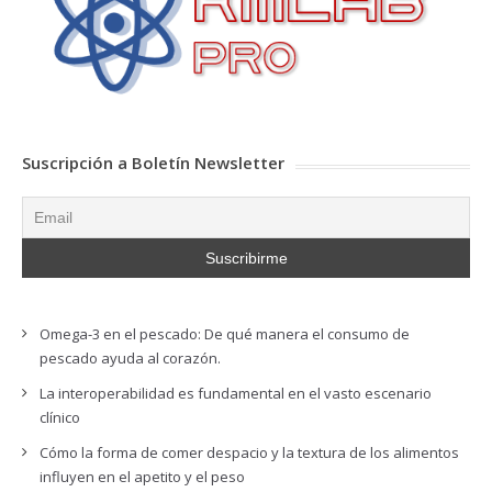
Suscripción a Boletín Newsletter
Omega-3 en el pescado: De qué manera el consumo de
pescado ayuda al corazón.
La interoperabilidad es fundamental en el vasto escenario
clínico
Cómo la forma de comer despacio y la textura de los alimentos
influyen en el apetito y el peso