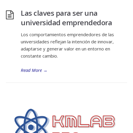
Las claves para ser una
universidad emprendedora
Los comportamientos emprendedores de las
universidades reflejan la intención de innovar,
adaptarse y generar valor en un entorno en
constante cambio.
Read More
→