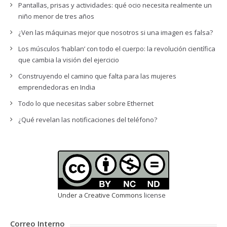
Pantallas, prisas y actividades: qué ocio necesita realmente un
niño menor de tres años
¿Ven las máquinas mejor que nosotros si una imagen es falsa?
Los músculos ‘hablan’ con todo el cuerpo: la revolución científica
que cambia la visión del ejercicio
Construyendo el camino que falta para las mujeres
emprendedoras en India
Todo lo que necesitas saber sobre Ethernet
¿Qué revelan las notificaciones del teléfono?
Under a Creative Commons
license
Correo Interno