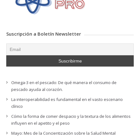
Suscripción a Boletín Newsletter
Omega-3 en el pescado: De qué manera el consumo de
pescado ayuda al corazón.
La interoperabilidad es fundamental en el vasto escenario
clínico
Cómo la forma de comer despacio y la textura de los alimentos
influyen en el apetito y el peso
Mayo: Mes de la Concientización sobre la Salud Mental