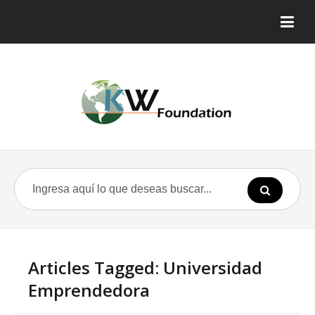
Articles Tagged: Universidad
Emprendedora