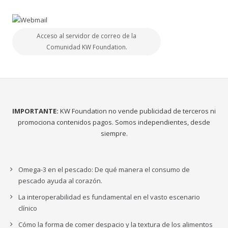
Acceso al servidor de correo de la
Comunidad KW Foundation.
IMPORTANTE:
KW Foundation no vende publicidad de terceros ni
promociona contenidos pagos. Somos independientes, desde
siempre.
Omega-3 en el pescado: De qué manera el consumo de
pescado ayuda al corazón.
La interoperabilidad es fundamental en el vasto escenario
clínico
Cómo la forma de comer despacio y la textura de los alimentos