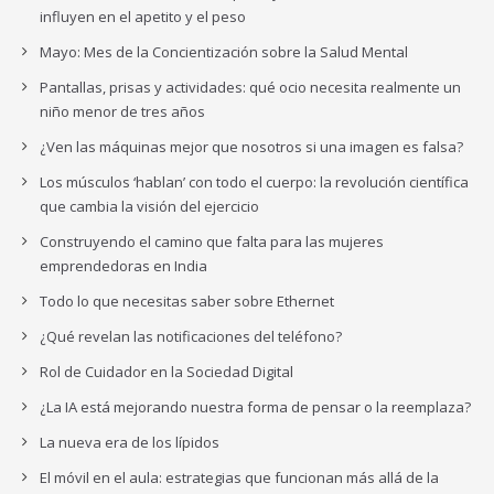
influyen en el apetito y el peso
Mayo: Mes de la Concientización sobre la Salud Mental
Pantallas, prisas y actividades: qué ocio necesita realmente un
niño menor de tres años
¿Ven las máquinas mejor que nosotros si una imagen es falsa?
Los músculos ‘hablan’ con todo el cuerpo: la revolución científica
que cambia la visión del ejercicio
Construyendo el camino que falta para las mujeres
emprendedoras en India
Todo lo que necesitas saber sobre Ethernet
¿Qué revelan las notificaciones del teléfono?
Rol de Cuidador en la Sociedad Digital
¿La IA está mejorando nuestra forma de pensar o la reemplaza?
La nueva era de los lípidos
El móvil en el aula: estrategias que funcionan más allá de la