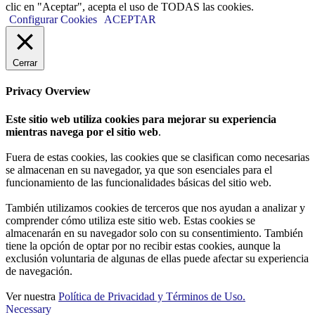
clic en "Aceptar", acepta el uso de TODAS las cookies.
Configurar Cookies
ACEPTAR
Cerrar
Privacy Overview
Este sitio web utiliza cookies para mejorar su experiencia
mientras navega por el sitio web
.
Fuera de estas cookies, las cookies que se clasifican como necesarias
se almacenan en su navegador, ya que son esenciales para el
funcionamiento de las funcionalidades básicas del sitio web.
También utilizamos cookies de terceros que nos ayudan a analizar y
comprender cómo utiliza este sitio web. Estas cookies se
almacenarán en su navegador solo con su consentimiento. También
tiene la opción de optar por no recibir estas cookies, aunque la
exclusión voluntaria de algunas de ellas puede afectar su experiencia
de navegación.
Ver nuestra
Política de Privacidad y Términos de Uso.
Necessary