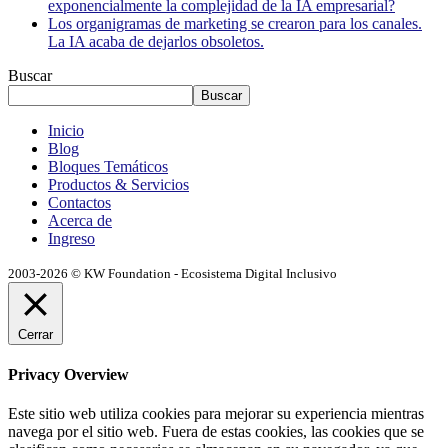
exponencialmente la complejidad de la IA empresarial?
Los organigramas de marketing se crearon para los canales.
La IA acaba de dejarlos obsoletos.
Buscar
Buscar
Inicio
Blog
Bloques Temáticos
Productos & Servicios
Contactos
Acerca de
Ingreso
2003-2026 © KW Foundation - Ecosistema Digital Inclusivo
Cerrar
Privacy Overview
Este sitio web utiliza cookies para mejorar su experiencia mientras
navega por el sitio web. Fuera de estas cookies, las cookies que se