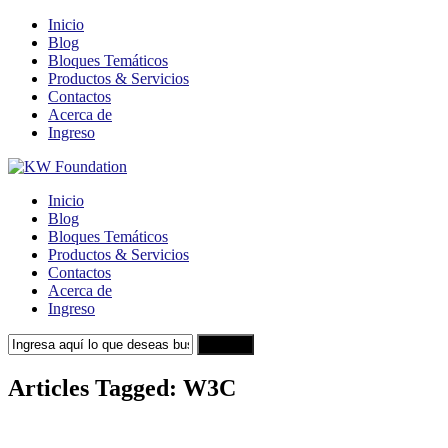
Inicio
Blog
Bloques Temáticos
Productos & Servicios
Contactos
Acerca de
Ingreso
Inicio
Blog
Bloques Temáticos
Productos & Servicios
Contactos
Acerca de
Ingreso
Search
Articles Tagged: W3C