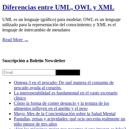
Diferencias entre UML, OWL y XML
UML es un lenguaje (gráfico) para modelar; OWL es un lenguaje
utilizado para la representación del conocimiento; y XML es el
lenguaje de intercambio de metadatos
Read More
→
Suscripción a Boletín Newsletter
Omega-3 en el pescado: De qué manera el consumo de
pescado ayuda al corazón.
La interoperabilidad es fundamental en el vasto escenario
clínico
Cómo la forma de comer despacio y la textura de los
alimentos influyen en el apetito y el peso
Mayo: Mes de la Concientización sobre la Salud Mental
Pantallas, prisas y actividades: qué ocio necesita realmente un
niño menor de tres años