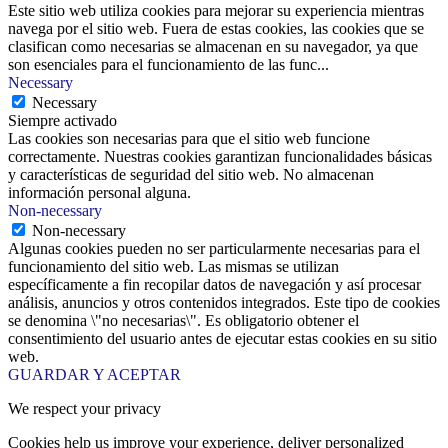
Este sitio web utiliza cookies para mejorar su experiencia mientras
navega por el sitio web. Fuera de estas cookies, las cookies que se
clasifican como necesarias se almacenan en su navegador, ya que
son esenciales para el funcionamiento de las func
...
Necessary
Necessary
Siempre activado
Las cookies son necesarias para que el sitio web funcione
correctamente. Nuestras cookies garantizan funcionalidades básicas
y características de seguridad del sitio web. No almacenan
información personal alguna.
Non-necessary
Non-necessary
Algunas cookies pueden no ser particularmente necesarias para el
funcionamiento del sitio web. Las mismas se utilizan
específicamente a fin recopilar datos de navegación y así procesar
análisis, anuncios y otros contenidos integrados. Este tipo de cookies
se denomina \"no necesarias\". Es obligatorio obtener el
consentimiento del usuario antes de ejecutar estas cookies en su sitio
web.
GUARDAR Y ACEPTAR
We respect your privacy
Cookies help us improve your experience, deliver personalized