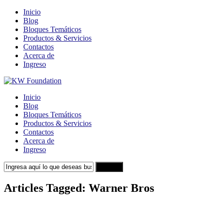
Inicio
Blog
Bloques Temáticos
Productos & Servicios
Contactos
Acerca de
Ingreso
Inicio
Blog
Bloques Temáticos
Productos & Servicios
Contactos
Acerca de
Ingreso
Search
Articles Tagged: Warner Bros