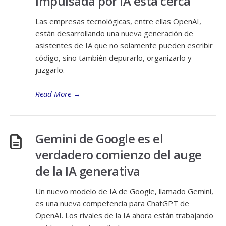
impulsada por IA está cerca
Las empresas tecnológicas, entre ellas OpenAI,
están desarrollando una nueva generación de
asistentes de IA que no solamente pueden escribir
código, sino también depurarlo, organizarlo y
juzgarlo.
Read More
→
Gemini de Google es el
verdadero comienzo del auge
de la IA generativa
Un nuevo modelo de IA de Google, llamado Gemini,
es una nueva competencia para ChatGPT de
OpenAI. Los rivales de la IA ahora están trabajando