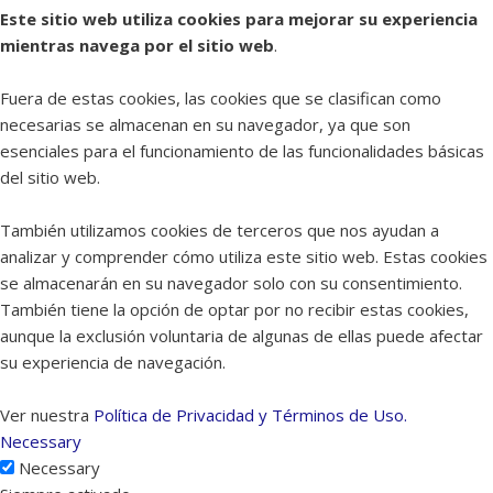
Este sitio web utiliza cookies para mejorar su experiencia
mientras navega por el sitio web
.
Fuera de estas cookies, las cookies que se clasifican como
necesarias se almacenan en su navegador, ya que son
esenciales para el funcionamiento de las funcionalidades básicas
del sitio web.
También utilizamos cookies de terceros que nos ayudan a
analizar y comprender cómo utiliza este sitio web. Estas cookies
se almacenarán en su navegador solo con su consentimiento.
También tiene la opción de optar por no recibir estas cookies,
aunque la exclusión voluntaria de algunas de ellas puede afectar
su experiencia de navegación.
Ver nuestra
Política de Privacidad y Términos de Uso.
Necessary
Necessary