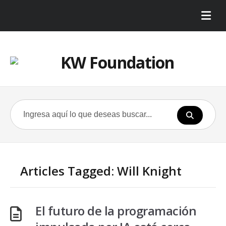
Articles Tagged: Will Knight
El futuro de la programación