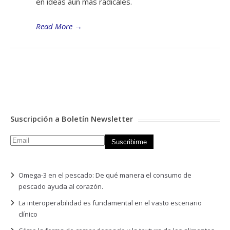
en ideas aún más radicales.
Read More
→
Suscripción a Boletín Newsletter
Omega-3 en el pescado: De qué manera el consumo de
pescado ayuda al corazón.
La interoperabilidad es fundamental en el vasto escenario
clínico