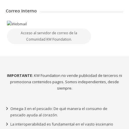
Correo Interno
Acceso al servidor de correo de la
Comunidad KW Foundation.
IMPORTANTE:
KW Foundation no vende publicidad de terceros ni
promociona contenidos pagos. Somos independientes, desde
siempre.
Omega-3 en el pescado: De qué manera el consumo de
pescado ayuda al corazón.
La interoperabilidad es fundamental en el vasto escenario