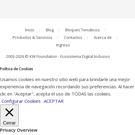
Inicio
Blog
Bloques Temáticos
Productos & Servicios
Contactos
Acerca de
Ingreso
2003-2026 © KW Foundation - Ecosistema Digital Inclusivo
Política de Cookies
Usamos cookies en nuestro sitio web para brindarle una mejor
experiencia de navegación recordando sus preferencias. Al hacer
clic en "Aceptar", acepta el uso de TODAS las cookies.
Configurar Cookies
ACEPTAR
Cerrar
Privacy Overview