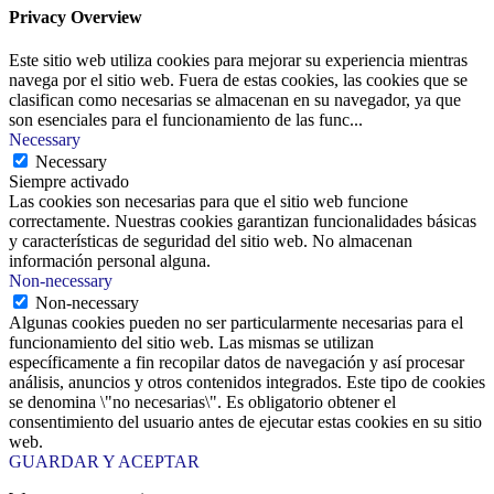
Privacy Overview
Este sitio web utiliza cookies para mejorar su experiencia mientras
navega por el sitio web. Fuera de estas cookies, las cookies que se
clasifican como necesarias se almacenan en su navegador, ya que
son esenciales para el funcionamiento de las func
...
Necessary
Necessary
Siempre activado
Las cookies son necesarias para que el sitio web funcione
correctamente. Nuestras cookies garantizan funcionalidades básicas
y características de seguridad del sitio web. No almacenan
información personal alguna.
Non-necessary
Non-necessary
Algunas cookies pueden no ser particularmente necesarias para el
funcionamiento del sitio web. Las mismas se utilizan
específicamente a fin recopilar datos de navegación y así procesar
análisis, anuncios y otros contenidos integrados. Este tipo de cookies
se denomina \"no necesarias\". Es obligatorio obtener el
consentimiento del usuario antes de ejecutar estas cookies en su sitio
web.
GUARDAR Y ACEPTAR