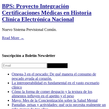
BPS: Proyecto Integración
Certificaciones Médicas en Historia
Clínica Electrónica Nacional
Nuevo Sistema Previsional Común.
Read More
→
Suscripción a Boletín Newsletter
Omega-3 en el pescado: De qué manera el consumo de
pescado ayuda al corazón.
La interoperabilidad es fundamental en el vasto escenario
clínico
Cómo la forma de comer despacio y la textura de los
alimentos influyen en el apetito y el peso
Mayo: Mes de la Concientización sobre la Salud Mental
Pantallas, prisas y actividades: qué ocio necesita realmente un