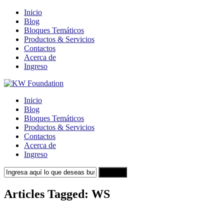
Inicio
Blog
Bloques Temáticos
Productos & Servicios
Contactos
Acerca de
Ingreso
Inicio
Blog
Bloques Temáticos
Productos & Servicios
Contactos
Acerca de
Ingreso
Search
Articles Tagged: WS