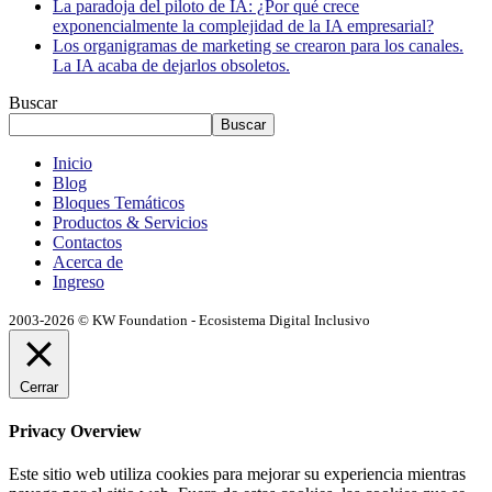
La paradoja del piloto de IA: ¿Por qué crece
exponencialmente la complejidad de la IA empresarial?
Los organigramas de marketing se crearon para los canales.
La IA acaba de dejarlos obsoletos.
Buscar
Buscar
Inicio
Blog
Bloques Temáticos
Productos & Servicios
Contactos
Acerca de
Ingreso
2003-2026 © KW Foundation - Ecosistema Digital Inclusivo
Cerrar
Privacy Overview
Este sitio web utiliza cookies para mejorar su experiencia mientras