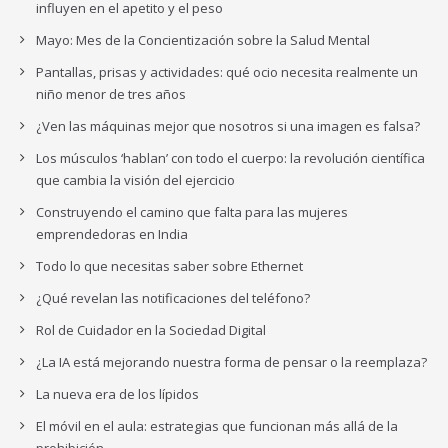
influyen en el apetito y el peso
Mayo: Mes de la Concientización sobre la Salud Mental
Pantallas, prisas y actividades: qué ocio necesita realmente un
niño menor de tres años
¿Ven las máquinas mejor que nosotros si una imagen es falsa?
Los músculos ‘hablan’ con todo el cuerpo: la revolución científica
que cambia la visión del ejercicio
Construyendo el camino que falta para las mujeres
emprendedoras en India
Todo lo que necesitas saber sobre Ethernet
¿Qué revelan las notificaciones del teléfono?
Rol de Cuidador en la Sociedad Digital
¿La IA está mejorando nuestra forma de pensar o la reemplaza?
La nueva era de los lípidos
El móvil en el aula: estrategias que funcionan más allá de la