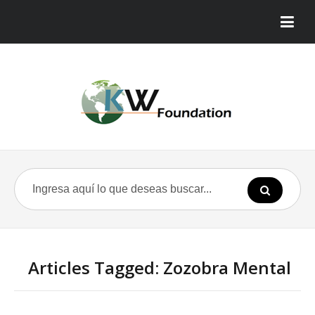
Articles Tagged: Zozobra Mental