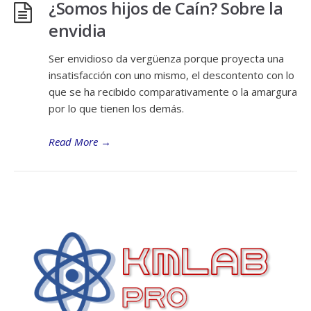
¿Somos hijos de Caín? Sobre la
envidia
Ser envidioso da vergüenza porque proyecta una
insatisfacción con uno mismo, el descontento con lo
que se ha recibido comparativamente o la amargura
por lo que tienen los demás.
Read More
→