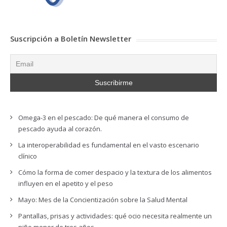
Suscripción a Boletín Newsletter
Omega-3 en el pescado: De qué manera el consumo de
pescado ayuda al corazón.
La interoperabilidad es fundamental en el vasto escenario
clínico
Cómo la forma de comer despacio y la textura de los alimentos
influyen en el apetito y el peso
Mayo: Mes de la Concientización sobre la Salud Mental
Pantallas, prisas y actividades: qué ocio necesita realmente un