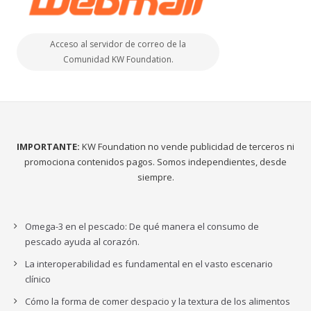
Acceso al servidor de correo de la
Comunidad KW Foundation.
IMPORTANTE:
KW Foundation no vende publicidad de terceros ni
promociona contenidos pagos. Somos independientes, desde
siempre.
Omega-3 en el pescado: De qué manera el consumo de
pescado ayuda al corazón.
La interoperabilidad es fundamental en el vasto escenario
clínico
Cómo la forma de comer despacio y la textura de los alimentos