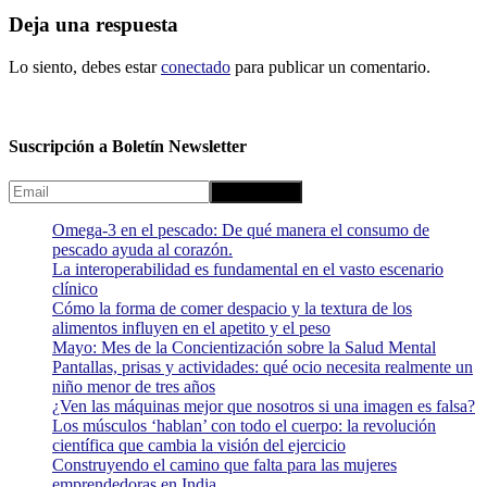
Deja una respuesta
Lo siento, debes estar
conectado
para publicar un comentario.
Suscripción a Boletín Newsletter
Omega-3 en el pescado: De qué manera el consumo de
pescado ayuda al corazón.
La interoperabilidad es fundamental en el vasto escenario
clínico
Cómo la forma de comer despacio y la textura de los
alimentos influyen en el apetito y el peso
Mayo: Mes de la Concientización sobre la Salud Mental
Pantallas, prisas y actividades: qué ocio necesita realmente un
niño menor de tres años
¿Ven las máquinas mejor que nosotros si una imagen es falsa?
Los músculos ‘hablan’ con todo el cuerpo: la revolución
científica que cambia la visión del ejercicio
Construyendo el camino que falta para las mujeres
emprendedoras en India