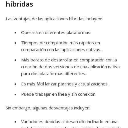
híbridas
Las ventajas de las aplicaciones híbridas incluyen:
Operará en diferentes plataformas.
Tiempos de compilación más rápidos en
comparación con las aplicaciones nativas.
Más barato de desarrollar en comparación con la
creación de dos versiones de una aplicación nativa
para dos plataformas diferentes.
Es más fácil lanzar parches y actualizaciones.
Puede trabajar en línea y sin conexión
Sin embargo, algunas desventajas incluyen:
Variaciones debidas al desarrollo inclinado en una