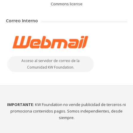
Commons
license
Correo Interno
Acceso al servidor de correo de la
Comunidad KW Foundation.
IMPORTANTE:
KW Foundation no vende publicidad de terceros ni
promociona contenidos pagos. Somos independientes, desde
siempre.