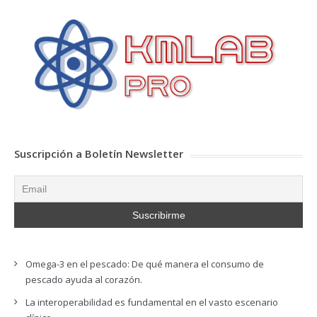
Suscripción a Boletín Newsletter
Omega-3 en el pescado: De qué manera el consumo de
pescado ayuda al corazón.
La interoperabilidad es fundamental en el vasto escenario