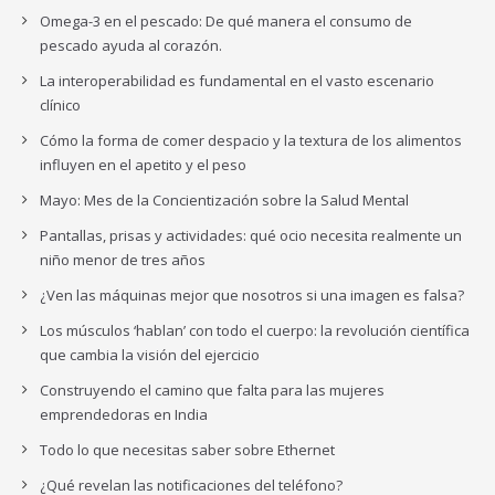
Omega-3 en el pescado: De qué manera el consumo de
pescado ayuda al corazón.
La interoperabilidad es fundamental en el vasto escenario
clínico
Cómo la forma de comer despacio y la textura de los alimentos
influyen en el apetito y el peso
Mayo: Mes de la Concientización sobre la Salud Mental
Pantallas, prisas y actividades: qué ocio necesita realmente un
niño menor de tres años
¿Ven las máquinas mejor que nosotros si una imagen es falsa?
Los músculos ‘hablan’ con todo el cuerpo: la revolución científica
que cambia la visión del ejercicio
Construyendo el camino que falta para las mujeres
emprendedoras en India
Todo lo que necesitas saber sobre Ethernet
¿Qué revelan las notificaciones del teléfono?