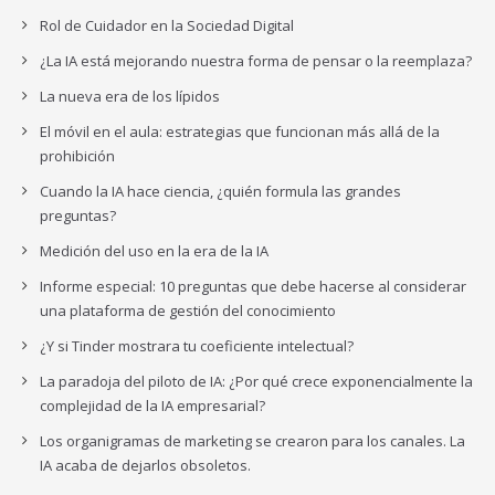
Rol de Cuidador en la Sociedad Digital
¿La IA está mejorando nuestra forma de pensar o la reemplaza?
La nueva era de los lípidos
El móvil en el aula: estrategias que funcionan más allá de la
prohibición
Cuando la IA hace ciencia, ¿quién formula las grandes
preguntas?
Medición del uso en la era de la IA
Informe especial: 10 preguntas que debe hacerse al considerar
una plataforma de gestión del conocimiento
¿Y si Tinder mostrara tu coeficiente intelectual?
La paradoja del piloto de IA: ¿Por qué crece exponencialmente la
complejidad de la IA empresarial?
Los organigramas de marketing se crearon para los canales. La
IA acaba de dejarlos obsoletos.