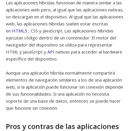
Las aplicaciones híbridas funcionan de manera similar a las
aplicaciones web pero, al igual que las aplicaciones nativas,
se descargan en el dispositivo. Al igual que las aplicaciones
web, las aplicaciones híbridas suelen estar escritas
en
HTML5
, CSS y JavaScript. Las aplicaciones híbridas
ejecutan código dentro de un contenedor. El motor del
navegador del dispositivo se utiliza para representar
HTML y JavaScript y
API
nativas para acceder al hardware
específico del dispositivo.
Aunque una aplicación híbrida normalmente compartirá
elementos de navegación similares a los de una aplicación
web, si la aplicación puede funcionar sin conexión depende
de sus funcionalidades. Si una aplicación no necesita
soporte de una base de datos, entonces se puede hacer
que funcione sin conexión.
Pros y contras de las aplicaciones