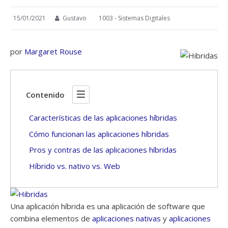
15/01/2021
Gustavo
1003 - Sistemas Digitales
por
Margaret Rouse
Contenido
Características de las aplicaciones híbridas
Cómo funcionan las aplicaciones híbridas
Pros y contras de las aplicaciones híbridas
Híbrido vs. nativo vs. Web
Una aplicación híbrida es una aplicación de software que
combina elementos de
aplicaciones nativas
y
aplicaciones