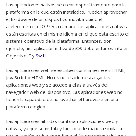
Las aplicaciones nativas se crean específicamente para la
plataforma en la que están instaladas. Pueden aprovechar
el hardware de un dispositivo móvil, incluido el
acelerómetro, el GPS y la cámara. Las aplicaciones nativas
están escritas en el mismo idioma en el que está escrito el
sistema operativo de la plataforma. Entonces, por
ejemplo, una aplicación nativa de iOS debe estar escrita en
Objective-C y
Swift
.
Las aplicaciones web se escriben comúnmente en HTML,
JavaScript o HTML. No es necesario descargar las
aplicaciones web y se accede a ellas a través del
navegador web del dispositivo. Las aplicaciones web no
tienen la capacidad de aprovechar el hardware en una
plataforma elegida.
Las aplicaciones híbridas combinan aplicaciones web y
nativas, ya que se instala y funciona de manera similar a
una aplicación nativa, pero tiene el funcionamiento interno