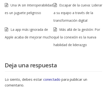
Una IA sin Interoperabilidad
Escapar de la cueva: Liderar
es un juguete peligroso
a su equipo a través de la
transformación digital
La app más ignorada de
Más allá de la gestión: Por
Apple acaba de mejorar mucho
qué la conexión es la nueva
habilidad de liderazgo
Deja una respuesta
Lo siento, debes estar
conectado
para publicar un
comentario.