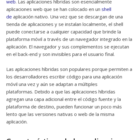
web
. Las aplicaciones híbridas son esencialmente
aplicaciones web que se han colocado en un
shell
de
aplicación nativo. Una vez que se descargan de una
tienda de aplicaciones y se instalan localmente, el shell
puede conectarse a cualquier capacidad que brinde la
plataforma móvil a través de un navegador integrado en la
aplicación. El navegador y sus complementos se ejecutan
en el back-end y son invisibles para el usuario final.
Las aplicaciones híbridas son populares porque permiten a
los desarrolladores escribir código para una aplicación
móvil una vez y aún se adaptan a múltiples
plataformas. Debido a que las aplicaciones híbridas
agregan una capa adicional entre el código fuente y la
plataforma de destino, pueden funcionar un poco más
lento que las versiones nativas o web de la misma
aplicación.