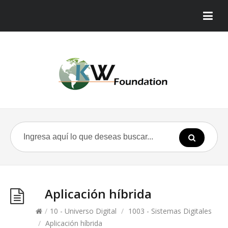
Aplicación híbrida
/
10 - Universo Digital
/
1003 - Sistemas Digitales
/
Aplicación híbrida