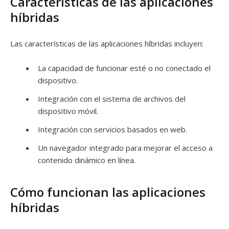
Características de las aplicaciones
híbridas
Las características de las aplicaciones híbridas incluyen:
La capacidad de funcionar esté o no conectado el
dispositivo.
Integración con el sistema de archivos del
dispositivo móvil.
Integración con servicios basados ​​en web.
Un navegador integrado para mejorar el acceso a
contenido dinámico en línea.
Cómo funcionan las aplicaciones
híbridas