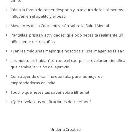
clínico
Cómo la forma de comer despacio y la textura de los alimentos
influyen en el apetito y el peso
Mayo: Mes de la Concientización sobre la Salud Mental
Pantallas, prisas y actividades: qué ocio necesita realmente un
niño menor de tres años
¿Ven las máquinas mejor que nosotros si una imagen es falsa?
Los músculos ‘hablan’ con todo el cuerpo: la revolución científica
que cambia la visión del ejercicio
Construyendo el camino que falta para las mujeres
emprendedoras en India
Todo lo que necesitas saber sobre Ethernet
¿Qué revelan las notificaciones del teléfono?
Under a Creative