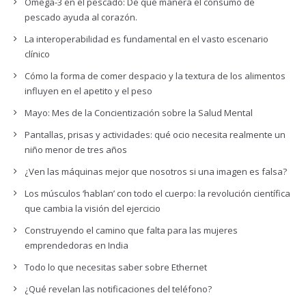
Omega-3 en el pescado: De qué manera el consumo de
pescado ayuda al corazón.
La interoperabilidad es fundamental en el vasto escenario
clínico
Cómo la forma de comer despacio y la textura de los alimentos
influyen en el apetito y el peso
Mayo: Mes de la Concientización sobre la Salud Mental
Pantallas, prisas y actividades: qué ocio necesita realmente un
niño menor de tres años
¿Ven las máquinas mejor que nosotros si una imagen es falsa?
Los músculos ‘hablan’ con todo el cuerpo: la revolución científica
que cambia la visión del ejercicio
Construyendo el camino que falta para las mujeres
emprendedoras en India
Todo lo que necesitas saber sobre Ethernet
¿Qué revelan las notificaciones del teléfono?