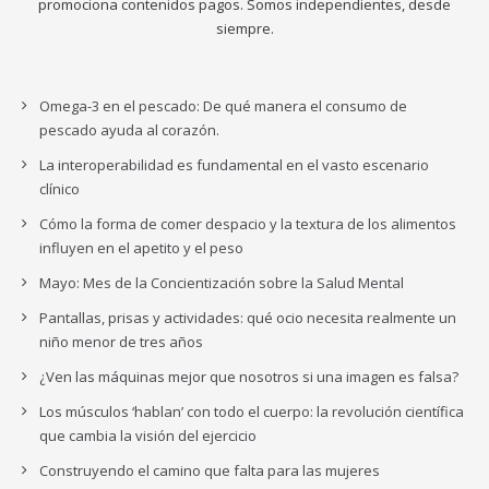
promociona contenidos pagos. Somos independientes, desde
siempre.
Omega-3 en el pescado: De qué manera el consumo de
pescado ayuda al corazón.
La interoperabilidad es fundamental en el vasto escenario
clínico
Cómo la forma de comer despacio y la textura de los alimentos
influyen en el apetito y el peso
Mayo: Mes de la Concientización sobre la Salud Mental
Pantallas, prisas y actividades: qué ocio necesita realmente un
niño menor de tres años
¿Ven las máquinas mejor que nosotros si una imagen es falsa?
Los músculos ‘hablan’ con todo el cuerpo: la revolución científica
que cambia la visión del ejercicio
Construyendo el camino que falta para las mujeres