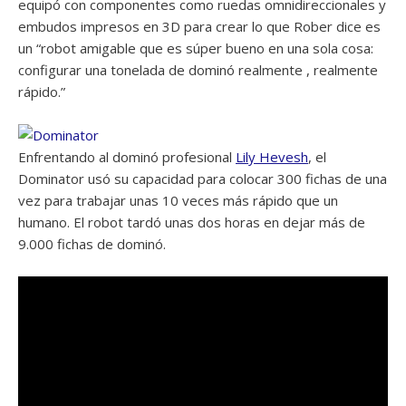
equipó con componentes como ruedas omnidireccionales y
embudos impresos en 3D para crear lo que Rober dice es
un “robot amigable que es súper bueno en una sola cosa:
configurar una tonelada de dominó realmente , realmente
rápido.”
Enfrentando al dominó profesional
Lily Hevesh
, el
Dominator usó su capacidad para colocar 300 fichas de una
vez para trabajar unas 10 veces más rápido que un
humano. El robot tardó unas dos horas en dejar más de
9.000 fichas de dominó.