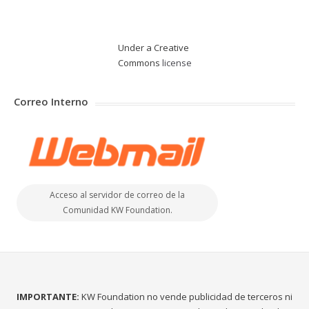
Under a Creative
Commons
license
Correo Interno
Acceso al servidor de correo de la
Comunidad KW Foundation.
IMPORTANTE:
KW Foundation no vende publicidad de terceros ni