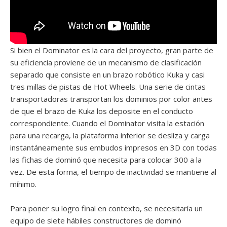
Si bien el Dominator es la cara del proyecto, gran parte de
su eficiencia proviene de un mecanismo de clasificación
separado que consiste en un brazo robótico Kuka y casi
tres millas de pistas de Hot Wheels. Una serie de cintas
transportadoras transportan los dominios por color antes
de que el brazo de Kuka los deposite en el conducto
correspondiente. Cuando el Dominator visita la estación
para una recarga, la plataforma inferior se desliza y carga
instantáneamente sus embudos impresos en 3D con todas
las fichas de dominó que necesita para colocar 300 a la
vez. De esta forma, el tiempo de inactividad se mantiene al
mínimo.
Para poner su logro final en contexto, se necesitaría un
equipo de siete hábiles constructores de dominó