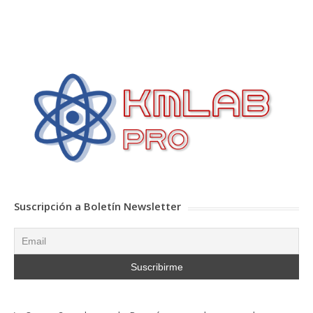
Suscripción a Boletín Newsletter