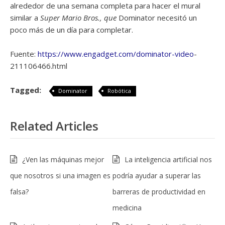
alrededor de una semana completa para hacer el mural
similar a
Super Mario Bros., que
Dominator necesitó un
poco más de un día para completar.
Fuente:
https://www.engadget.com/dominator-video
-
211106466.html
Tagged:
Dominator
Robótica
Related Articles
¿Ven las máquinas mejor
La inteligencia artificial nos
que nosotros si una imagen es
podría ayudar a superar las
falsa?
barreras de productividad en
medicina