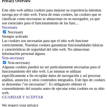
Privacy Overview
Este sitio web utiliza cookies para mejorar su experiencia mientras
navega por el sitio web. Fuera de estas cookies, las cookies que se
clasifican como necesarias se almacenan en su navegador, ya que
son esenciales para el funcionamiento de las func
...
Necessary
Necessary
Siempre activado
Las cookies son necesarias para que el sitio web funcione
correctamente. Nuestras cookies garantizan funcionalidades básicas
y características de seguridad del sitio web. No almacenan
información personal alguna.
Non-necessary
Non-necessary
Algunas cookies pueden no ser particularmente necesarias para el
funcionamiento del sitio web. Las mismas se utilizan
específicamente a fin recopilar datos de navegación y así procesar
análisis, anuncios y otros contenidos integrados. Este tipo de cookies
se denomina \"no necesarias\". Es obligatorio obtener el
consentimiento del usuario antes de ejecutar estas cookies en su sitio
web.
GUARDAR Y ACEPTAR
We respect your privacy