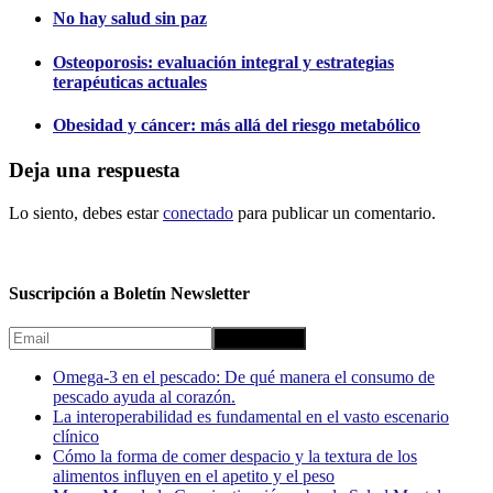
No hay salud sin paz
Osteoporosis: evaluación integral y estrategias
terapéuticas actuales
Obesidad y cáncer: más allá del riesgo metabólico
Deja una respuesta
Lo siento, debes estar
conectado
para publicar un comentario.
Suscripción a Boletín Newsletter
Omega-3 en el pescado: De qué manera el consumo de
pescado ayuda al corazón.
La interoperabilidad es fundamental en el vasto escenario
clínico
Cómo la forma de comer despacio y la textura de los
alimentos influyen en el apetito y el peso