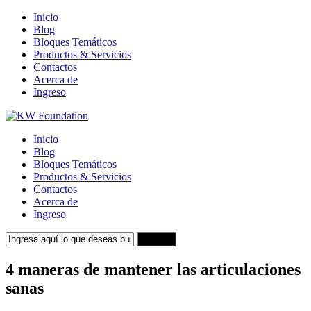
Inicio
Blog
Bloques Temáticos
Productos & Servicios
Contactos
Acerca de
Ingreso
Inicio
Blog
Bloques Temáticos
Productos & Servicios
Contactos
Acerca de
Ingreso
Search
4 maneras de mantener las articulaciones
sanas