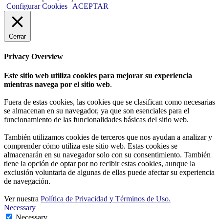
Configurar Cookies
ACEPTAR
Cerrar
Privacy Overview
Este sitio web utiliza cookies para mejorar su experiencia
mientras navega por el sitio web
.
Fuera de estas cookies, las cookies que se clasifican como necesarias
se almacenan en su navegador, ya que son esenciales para el
funcionamiento de las funcionalidades básicas del sitio web.
También utilizamos cookies de terceros que nos ayudan a analizar y
comprender cómo utiliza este sitio web. Estas cookies se
almacenarán en su navegador solo con su consentimiento. También
tiene la opción de optar por no recibir estas cookies, aunque la
exclusión voluntaria de algunas de ellas puede afectar su experiencia
de navegación.
Ver nuestra
Política de Privacidad y Términos de Uso.
Necessary
Necessary