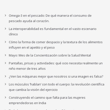
Omega-3 en el pescado: De qué manera el consumo de
pescado ayuda al corazón.
La interoperabilidad es fundamental en el vasto escenario
clínico
Cómo la forma de comer despacio y la textura de los alimentos
influyen en el apetito y el peso
Mayo: Mes de la Concientización sobre la Salud Mental
Pantallas, prisas y actividades: qué ocio necesita realmente un
niño menor de tres años
¿Ven las máquinas mejor que nosotros si una imagen es falsa?
Los músculos ‘hablan’ con todo el cuerpo: la revolución científica
que cambia la visión del ejercicio
Construyendo el camino que falta para las mujeres
emprendedoras en India