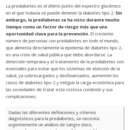
La prediabetes es el último punto del espectro glucémico
en el que todavía se puede detener la diabetes tipo 2.
Sin
embargo, la prediabetes se ha visto durante mucho
tiempo como un factor de riesgo más que una
oportunidad clave para la prevención.
El creciente
número de personas con prediabetes en todo el mundo,
que alimenta directamente la epidemia de diabetes tipo 2,
es una crisis de salud pública que debe abordarse. La
detección temprana y el tratamiento de la prediabetes son
esenciales para evitar que los sistemas de atención de la
salud, ya sobrecargados y desfinanciados, aumenten los
casos de diabetes tipo 2 y mitigue la carga económica para
las sociedades de tratar esta costosa condición y sus
complicaciones.
Dadas las diferentes definiciones y criterios
diagnósticos para la prediabetes, se necesita
urgentemente un análisis de sangre único,