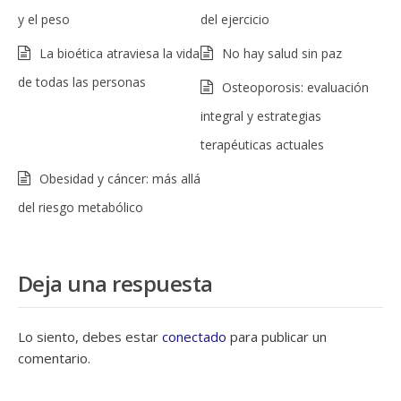
y el peso
del ejercicio
La bioética atraviesa la vida
No hay salud sin paz
de todas las personas
Osteoporosis: evaluación
integral y estrategias
terapéuticas actuales
Obesidad y cáncer: más allá
del riesgo metabólico
Deja una respuesta
Lo siento, debes estar
conectado
para publicar un
comentario.