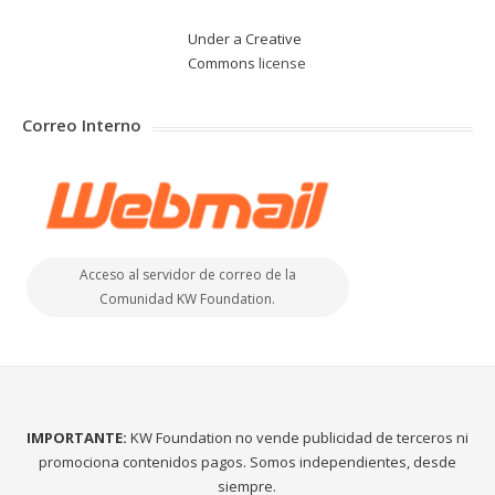
Under a Creative
Commons
license
Correo Interno
Acceso al servidor de correo de la
Comunidad KW Foundation.
IMPORTANTE:
KW Foundation no vende publicidad de terceros ni
promociona contenidos pagos. Somos independientes, desde
siempre.