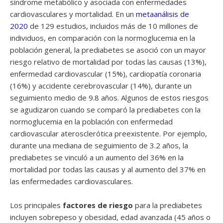
síndrome metabólico y asociada con enfermedades
cardiovasculares y mortalidad. En un
metaanálisis de
2020
de 129 estudios, incluidos más de 10 millones de
individuos, en comparación con la normoglucemia en la
población general, la prediabetes se asoció con un mayor
riesgo relativo de mortalidad por todas las causas (13%),
enfermedad cardiovascular (15%), cardiopatía coronaria
(16%) y accidente cerebrovascular (14%), durante un
seguimiento medio de 9.8 años. Algunos de estos riesgos
se agudizaron cuando se comparó la prediabetes con la
normoglucemia en la población con enfermedad
cardiovascular aterosclerótica preexistente. Por ejemplo,
durante una mediana de seguimiento de 3.2 años, la
prediabetes se vinculó a un aumento del 36% en la
mortalidad por todas las causas y al aumento del 37% en
las enfermedades cardiovasculares.
Los principales
factores de riesgo
para la prediabetes
incluyen sobrepeso y obesidad, edad avanzada (45 años o