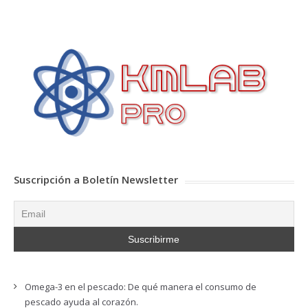
Suscripción a Boletín Newsletter
Omega-3 en el pescado: De qué manera el consumo de
pescado ayuda al corazón.