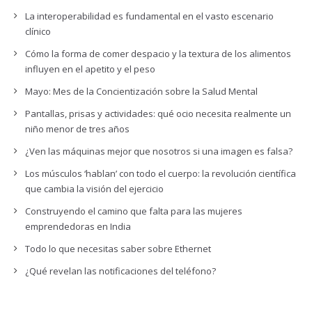
La interoperabilidad es fundamental en el vasto escenario
clínico
Cómo la forma de comer despacio y la textura de los alimentos
influyen en el apetito y el peso
Mayo: Mes de la Concientización sobre la Salud Mental
Pantallas, prisas y actividades: qué ocio necesita realmente un
niño menor de tres años
¿Ven las máquinas mejor que nosotros si una imagen es falsa?
Los músculos ‘hablan’ con todo el cuerpo: la revolución científica
que cambia la visión del ejercicio
Construyendo el camino que falta para las mujeres
emprendedoras en India
Todo lo que necesitas saber sobre Ethernet
¿Qué revelan las notificaciones del teléfono?