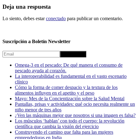
Deja una respuesta
Lo siento, debes estar
conectado
para publicar un comentario.
Suscripción a Boletín Newsletter
Omega-3 en el pescado: De qué manera el consumo de
pescado ayuda al corazón.
La interoperabilidad es fundamental en el vasto escenario
clínico
Cómo la forma de comer despacio y la textura de los
alimentos influyen en el apetito y el peso
Mayo: Mes de la Concientización sobre la Salud Mental
Pantallas, prisas y actividades: qué ocio necesita realmente un
niño menor de tres años
¿Ven las máquinas mejor que nosotros si una imagen es falsa?
Los músculos ‘hablan’ con todo el cuerpo: la revolución
científica que cambia la visión del ejercicio
Construyendo el camino que falta para las mujeres
emprendedoras en India