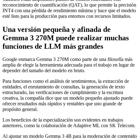
reconocimiento de cuantificación (QAT), lo que permite la precisión
INT4 con una pérdida de rendimiento mínima y hace que el modelo
esté listo para la producción para entornos con recursos limitados.
Una versión pequeña y afinada de
Gemma 3 270M puede realizar muchas
funciones de LLM más grandes
Google enmarca Gemma 3 270M como parte de una filosofía más
amplia de elegir la herramienta adecuada para el trabajo en lugar de
depender del tamaño del modelo en bruto.
Para funciones como el análisis de sentimientos, la extracción de
entidades, el enrutamiento de consultas, la generación de texto
estructurado, las verificaciones de cumplimiento y la escritura
creativa, la compañía dice que un modelo pequeño ajustado puede
ofrecer resultados más rápidos y rentables que uno grande de
propósito general.
Los beneficios de la especialización son evidentes en trabajos
anteriores, como la colaboración de Adaptive ML con SK Telecom.
Al ajustar un modelo Gemma 3 4B para la moderación de contenido