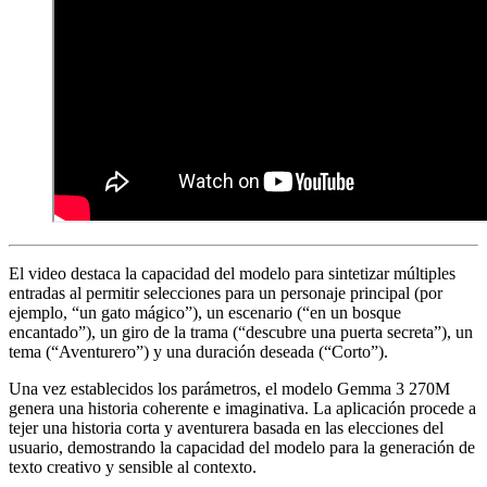
El video destaca la capacidad del modelo para sintetizar múltiples
entradas al permitir selecciones para un personaje principal (por
ejemplo, “un gato mágico”), un escenario (“en un bosque
encantado”), un giro de la trama (“descubre una puerta secreta”), un
tema (“Aventurero”) y una duración deseada (“Corto”).
Una vez establecidos los parámetros, el modelo Gemma 3 270M
genera una historia coherente e imaginativa. La aplicación procede a
tejer una historia corta y aventurera basada en las elecciones del
usuario, demostrando la capacidad del modelo para la generación de
texto creativo y sensible al contexto.