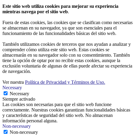
Este sitio web utiliza cookies para mejorar su experiencia
mientras navega por el sitio web
.
Fuera de estas cookies, las cookies que se clasifican como necesarias
se almacenan en su navegador, ya que son esenciales para el
funcionamiento de las funcionalidades básicas del sitio web.
También utilizamos cookies de terceros que nos ayudan a analizar y
comprender cómo utiliza este sitio web. Estas cookies se
almacenarán en su navegador solo con su consentimiento. También
tiene la opción de optar por no recibir estas cookies, aunque la
exclusión voluntaria de algunas de ellas puede afectar su experiencia
de navegación.
Ver nuestra
Política de Privacidad y Términos de Uso.
Necessary
Necessary
Siempre activado
Las cookies son necesarias para que el sitio web funcione
correctamente. Nuestras cookies garantizan funcionalidades básicas
y características de seguridad del sitio web. No almacenan
información personal alguna.
Non-necessary
Non-necessary