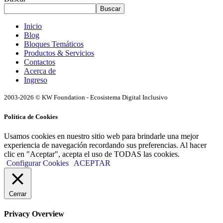
Buscar
Inicio
Blog
Bloques Temáticos
Productos & Servicios
Contactos
Acerca de
Ingreso
2003-2026 © KW Foundation - Ecosistema Digital Inclusivo
Política de Cookies
Usamos cookies en nuestro sitio web para brindarle una mejor
experiencia de navegación recordando sus preferencias. Al hacer
clic en "Aceptar", acepta el uso de TODAS las cookies.
Configurar Cookies
ACEPTAR
Cerrar
Privacy Overview