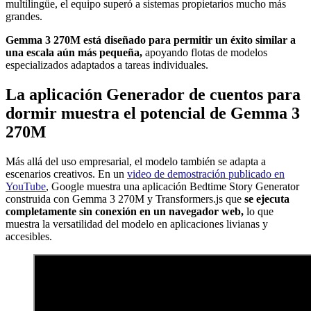
multilingüe, el equipo superó a sistemas propietarios mucho más
grandes.
Gemma 3 270M está diseñado para permitir un éxito similar a
una escala aún más pequeña,
apoyando flotas de modelos
especializados adaptados a tareas individuales.
La aplicación Generador de cuentos para
dormir muestra el potencial de Gemma 3
270M
Más allá del uso empresarial, el modelo también se adapta a
escenarios creativos. En un
video de demostración publicado en
YouTube
, Google muestra una aplicación Bedtime Story Generator
construida con Gemma 3 270M y Transformers.js que
se ejecuta
completamente sin conexión en un navegador web,
lo que
muestra la versatilidad del modelo en aplicaciones livianas y
accesibles.