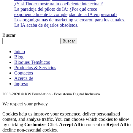
¿Y si Tinder mostrara tu coeficiente intelectual?
La paradoja del piloto de IA: ¿Por qué crece
exponencialmente la complejidad de la IA empresarial?
Los organigramas de marketing se crearon para los canales.
La IA acaba de dejarlos obsoletos.
Buscar
Buscar
Inicio
Blog
Bloques Temáticos
Productos & Servicios
Contactos
Acerca de
Ingreso
2003-2026 © KW Foundation - Ecosistema Digital Inclusivo
We respect your privacy
Cookies help us improve your experience, deliver personalized
content, and analyze traffic. You can choose which cookies to allow
by clicking
Customize
. Click
Accept All
to consent or
Reject All
to
decline non-essential cookies.