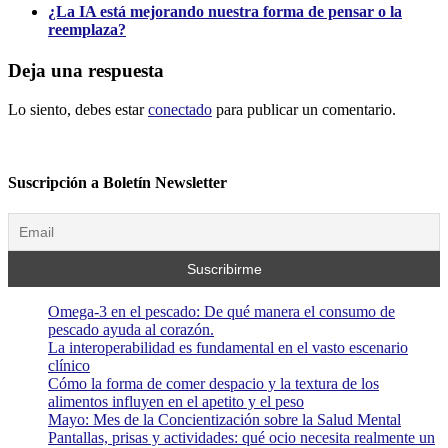
¿La IA está mejorando nuestra forma de pensar o la
reemplaza?
Deja una respuesta
Lo siento, debes estar
conectado
para publicar un comentario.
Suscripción a Boletín Newsletter
Omega-3 en el pescado: De qué manera el consumo de
pescado ayuda al corazón.
La interoperabilidad es fundamental en el vasto escenario
clínico
Cómo la forma de comer despacio y la textura de los
alimentos influyen en el apetito y el peso
Mayo: Mes de la Concientización sobre la Salud Mental
Pantallas, prisas y actividades: qué ocio necesita realmente un