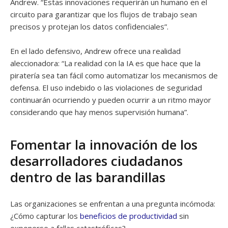
Andrew. “Estas innovaciones requerirán un humano en el
circuito para garantizar que los flujos de trabajo sean
precisos y protejan los datos confidenciales”.
En el lado defensivo, Andrew ofrece una realidad
aleccionadora: “La realidad con la IA es que hace que la
piratería sea tan fácil como automatizar los mecanismos de
defensa. El uso indebido o las violaciones de seguridad
continuarán ocurriendo y pueden ocurrir a un ritmo mayor
considerando que hay menos supervisión humana”.
Fomentar la innovación de los
desarrolladores ciudadanos
dentro de las barandillas
Las organizaciones se enfrentan a una pregunta incómoda:
¿Cómo capturar los
beneficios de productividad
sin
exponerse a fallas catastróficas?