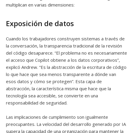
multiplican en varias dimensiones:
Exposición de datos
Cuando los trabajadores construyen sistemas a través de
la conversación, la transparencia tradicional de la revisión
del código desaparece. “El problema no es necesariamente
el acceso que Copilot obtiene a los datos corporativos”,
explicó Andrew. “Es la abstracción de la escritura de código
lo que hace que sea menos transparente a dónde van
esos datos y cómo se protegen”. Esta capa de
abstracción, la característica misma que hace que la
tecnología sea accesible, se convierte en una
responsabilidad de seguridad.
Las implicaciones de cumplimiento son igualmente
preocupantes. La velocidad del desarrollo generado por IA
supera la capacidad de una organización para mantener la