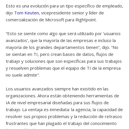
Esto es una evolución para un tipo específico de empleado,
dijo
Tom Keuten,
vicepresidente senior y líder de
comercialización de Microsoft para Rightpoint.
“Esto se siente como algo que será utilizado por ‘usuarios
avanzados’, que la mayoría de las empresas e incluso la
mayoría de los grandes departamentos tienen”, dijo. “No
se sientan en TI, pero crean bases de datos, flujos de
trabajo y soluciones que son específicas para sus trabajos
y resuelven problemas que el equipo de TI de la empresa
no suele admitir”.
Los usuarios avanzados siempre han existido en las
organizaciones. Ahora están obteniendo herramientas de
IA de nivel empresarial diseñadas para sus flujos de
trabajo. La ventaja es inmediata: la agencia, la capacidad de
resolver sus propios problemas y la reducción de retrasos
frustrantes que han plagado el trabajo del conocimiento