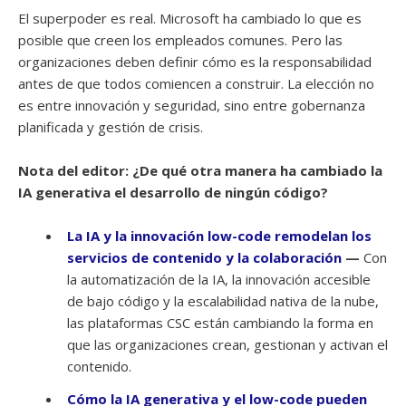
El superpoder es real. Microsoft ha cambiado lo que es
posible que creen los empleados comunes. Pero las
organizaciones deben definir cómo es la responsabilidad
antes de que todos comiencen a construir. La elección no
es entre innovación y seguridad, sino entre gobernanza
planificada y gestión de crisis.
Nota del editor: ¿De qué otra manera ha cambiado la
IA generativa el desarrollo de ningún código?
La IA y la innovación low-code remodelan los
servicios de contenido y la colaboración
—
Con
la automatización de la IA, la innovación accesible
de bajo código y la escalabilidad nativa de la nube,
las plataformas CSC están cambiando la forma en
que las organizaciones crean, gestionan y activan el
contenido.
Cómo la IA generativa y el low-code pueden