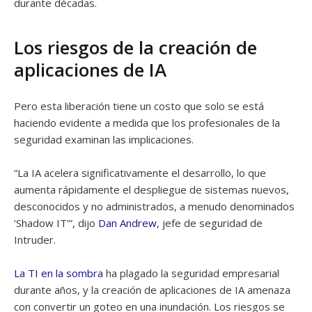
durante décadas.
Los riesgos de la creación de
aplicaciones de IA
Pero esta liberación tiene un costo que solo se está
haciendo evidente a medida que los profesionales de la
seguridad examinan las implicaciones.
“La IA acelera significativamente el desarrollo, lo que
aumenta rápidamente el despliegue de sistemas nuevos,
desconocidos y no administrados, a menudo denominados
‘Shadow IT'”, dijo
Dan Andrew
, jefe de seguridad de
Intruder.
La TI en la sombra
ha plagado la seguridad empresarial
durante años, y la creación de aplicaciones de IA amenaza
con convertir un goteo en una inundación. Los riesgos se