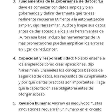
Fundamentos de la gobernanza de datos:
“La
clave es comenzar con datos limpios y bien
gobernados y definir claramente qué tareas
realmente requieren IA frente a la automatización
simple”, dijo Narasimhan. Audite y limpie sus datos
antes de dar acceso a ellos a las herramientas de
IA. “Sin esa base, incluso las herramientas de IA
más prometedoras pueden amplificar los errores
en lugar de reducirlos”.
Capacidad y responsabilidad:
No solo enseñe a
los empleados cómo crear aplicaciones, dijo
Narasimhan. Enséñeles los conceptos básicos de
seguridad de datos, los requisitos de cumplimiento
y por qué ciertas prácticas son importantes. Haga
que la capacitación sea obligatoria antes de
otorgar acceso.
Revisión humana:
Andrew es inequívoco: “Estas
innovaciones requerirán un humano en el circuito