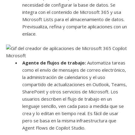
necesidad de configurar la base de datos. Se
integra con el contenido de Microsoft 365 y usa
Microsoft Lists para el almacenamiento de datos.
Previsualiza, refina y comparte aplicaciones con un
enlace.
Microsoft
Agente de flujos de trabajo:
Automatiza tareas
como el envío de mensajes de correo electrónico,
la administración de calendarios y el uso
compartido de actualizaciones en Outlook, Teams,
SharePoint y otros servicios de Microsoft. Los
usuarios describen el flujo de trabajo en un
lenguaje sencillo, ven cada paso a medida que se
crea y lo editan en tiempo real. Es fácil de usar
pero se basa en la misma infraestructura que
Agent Flows de Copilot Studio.