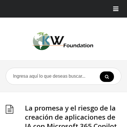
La promesa y el riesgo de la
creación de aplicaciones de
IA con Microsoft 365 Copilot