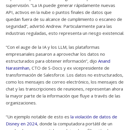
supervisión. “La IA puede generar rápidamente nuevas
API, activos en la nube o puntos finales de datos que
quedan fuera de su alcance de cumplimiento o escaneo de
seguridad”, advirtió Andrew. Particularmente para las
industrias reguladas, esto representa un riesgo existencial.
“Con el auge de la IA y los LLM, las plataformas
empresariales pasaron a aprovechar los datos no
estructurados para obtener información”, dijo
Anand
Narasimhan
, CTO de S-Docs y ex vicepresidente de
transformación de Salesforce. Los datos no estructurados,
como los mensajes de correo electrónico, los mensajes de
chat y las transcripciones de reuniones, representan ahora
la mayor parte de la información que fluye a través de las
organizaciones.
“Un ejemplo notable de esto es
la violación de datos de
Disney en 2024
, donde la computadora portátil de un