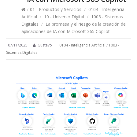
/
01 - Productos y Servicios
/
0104 - Inteligencia
Artificial
/
10 - Universo Digital
/
1003 - Sistemas
Digitales
/
La promesa y el riesgo de la creación de
aplicaciones de IA con Microsoft 365 Copilot
07/11/2025
Gustavo
0104 - Inteligencia Artificial
/
1003 -
Sistemas Digitales