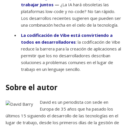
trabajar juntos
—
¿La IA hará obsoletas las
plataformas low-code y no-code? No tan rápido.
Los desarrollos recientes sugieren que pueden ser
una combinación hecha en el cielo de la tecnología.
La codificación de Vibe está convirtiendo a
todos en desarrolladores
: la codificación de Vibe
reduce la barrera para la creación de aplicaciones al
permitir que los no desarrolladores describan
soluciones a problemas comunes en el lugar de
trabajo en un lenguaje sencillo.
Sobre el autor
David es un periodista con sede en
Europa de 35 años que ha pasado los
últimos 15 siguiendo el desarrollo de las tecnologías en el
lugar de trabajo, desde los primeros días de la gestión de