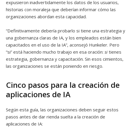
expusieron inadvertidamente los datos de los usuarios,
historias con moraleja que deberían informar cómo las
organizaciones abordan esta capacidad.
“Definitivamente debería probarlo si tiene una estrategia y
una gobernanza claras de IA, y los empleados están bien
capacitados en el uso de la IA”, aconsejó Hunkeler. Pero
“si” está haciendo mucho trabajo en esa oración:
si
tienes
estrategia, gobernanza y capacitación. Sin esos cimientos,
las organizaciones se están poniendo en riesgo.
Cinco pasos para la creación de
aplicaciones de IA
Según esta guía, las organizaciones deben seguir estos
pasos antes de dar rienda suelta a la creación de
aplicaciones de IA: