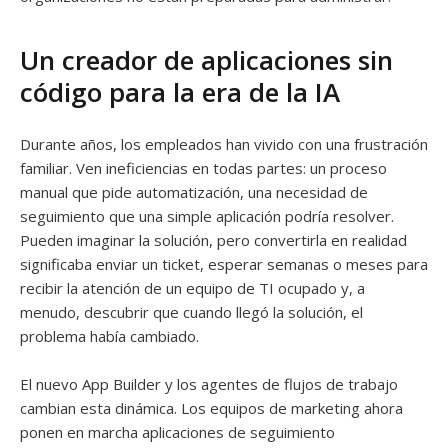
Un creador de aplicaciones sin
código para la era de la IA
Durante años, los empleados han vivido con una frustración
familiar. Ven ineficiencias en todas partes: un proceso
manual que pide automatización, una necesidad de
seguimiento que una simple aplicación podría resolver.
Pueden imaginar la solución, pero convertirla en realidad
significaba enviar un ticket, esperar semanas o meses para
recibir la atención de un equipo de TI ocupado y, a
menudo, descubrir que cuando llegó la solución, el
problema había cambiado.
El nuevo App Builder y los agentes de flujos de trabajo
cambian esta dinámica. Los equipos de marketing ahora
ponen en marcha aplicaciones de seguimiento