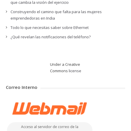
que cambia la visión del ejercicio
Construyendo el camino que falta para las mujeres
emprendedoras en India
Todo lo que necesitas saber sobre Ethernet
¿Qué revelan las notificaciones del teléfono?
Under a Creative
Commons
license
Correo Interno
Acceso al servidor de correo de la