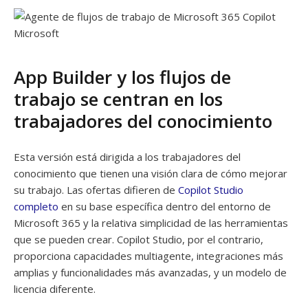
Microsoft
App Builder y los flujos de
trabajo se centran en los
trabajadores del conocimiento
Esta versión está dirigida a los trabajadores del
conocimiento que tienen una visión clara de cómo mejorar
su trabajo. Las ofertas difieren de
Copilot Studio
completo
en su base específica dentro del entorno de
Microsoft 365 y la relativa simplicidad de las herramientas
que se pueden crear. Copilot Studio, por el contrario,
proporciona capacidades multiagente, integraciones más
amplias y funcionalidades más avanzadas, y un modelo de
licencia diferente.