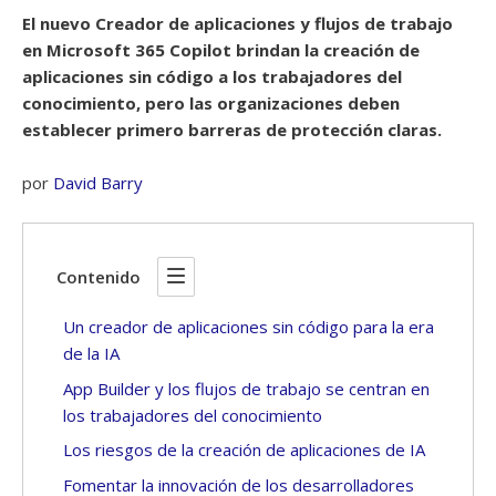
El nuevo Creador de aplicaciones y flujos de trabajo
en Microsoft 365 Copilot brindan la creación de
aplicaciones sin código a los trabajadores del
conocimiento, pero las organizaciones deben
establecer primero barreras de protección claras.
por
David Barry
Contenido
Un creador de aplicaciones sin código para la era
de la IA
App Builder y los flujos de trabajo se centran en
los trabajadores del conocimiento
Los riesgos de la creación de aplicaciones de IA
Fomentar la innovación de los desarrolladores