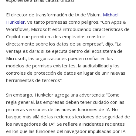
El director de transformación de IA de Visium,
Michael
Hunkeler
, ve tanto promesas como peligros. “Con Apps &
Workflows, Microsoft está introduciendo características de
Copilot que permiten a los empleados construir
directamente sobre los datos de su empresa”, dijo. “La
ventaja es clara: si se ejecuta dentro del ecosistema de
Microsoft, las organizaciones pueden confiar en los
modelos de permisos existentes, la auditabilidad y los
controles de protección de datos en lugar de unir nuevas
herramientas de terceros”.
Sin embargo, Hunkeler agrega una advertencia: “Como
regla general, las empresas deben tener cuidado con las
primeras versiones de las nuevas funciones de IA. No
busque más allá de las recientes lecciones de seguridad de
los navegadores de IA”. Se refiere a incidentes recientes
en los que las funciones del navegador impulsadas por IA