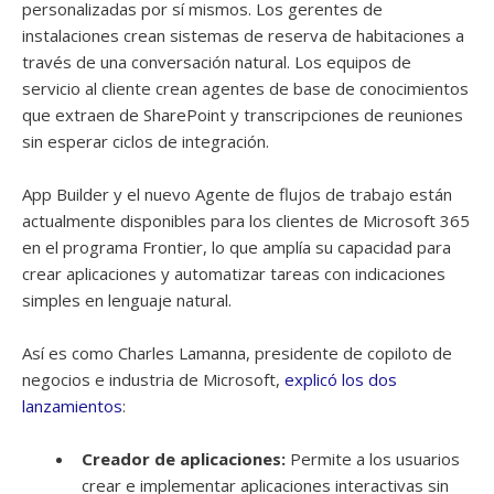
personalizadas por sí mismos. Los gerentes de
instalaciones crean sistemas de reserva de habitaciones a
través de una conversación natural. Los equipos de
servicio al cliente crean agentes de base de conocimientos
que extraen de SharePoint y transcripciones de reuniones
sin esperar ciclos de integración.
App Builder y el nuevo Agente de flujos de trabajo están
actualmente disponibles para los clientes de Microsoft 365
en el programa Frontier, lo que amplía su capacidad para
crear aplicaciones y automatizar tareas con indicaciones
simples en lenguaje natural.
Así es como Charles Lamanna, presidente de copiloto de
negocios e industria de Microsoft,
explicó los dos
lanzamientos
:
Creador de aplicaciones:
Permite a los usuarios
crear e implementar aplicaciones interactivas sin