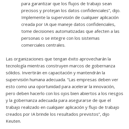
para garantizar que los flujos de trabajo sean
precisos y protejan los datos confidenciales”, dijo.
Implemente la supervisión de cualquier aplicación
creada por IA que maneje datos confidenciales,
tome decisiones automatizadas que afecten a las
personas o se integre con los sistemas
comerciales centrales.
Las organizaciones que tengan éxito aprovecharán la
tecnología mientras construyen marcos de gobernanza
sólidos. Invertirán en capacitación y mantendrán la
supervisión humana adecuada. “Las empresas deben ver
esto como una oportunidad para acelerar la innovación,
pero deben hacerlo con los ojos bien abiertos a los riesgos
y la gobernanza adecuada para asegurarse de que el
trabajo realizado en cualquier aplicación y flujo de trabajo
creados por IA brinde los resultados previstos”, dijo
Keuten.