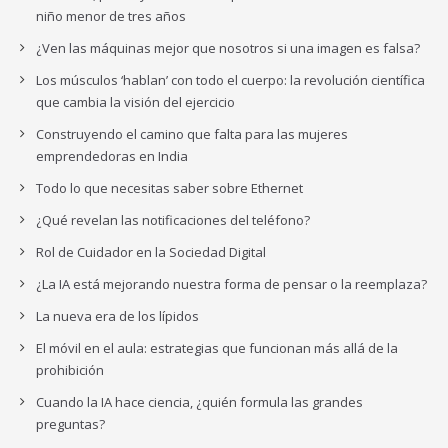
niño menor de tres años
¿Ven las máquinas mejor que nosotros si una imagen es falsa?
Los músculos ‘hablan’ con todo el cuerpo: la revolución científica
que cambia la visión del ejercicio
Construyendo el camino que falta para las mujeres
emprendedoras en India
Todo lo que necesitas saber sobre Ethernet
¿Qué revelan las notificaciones del teléfono?
Rol de Cuidador en la Sociedad Digital
¿La IA está mejorando nuestra forma de pensar o la reemplaza?
La nueva era de los lípidos
El móvil en el aula: estrategias que funcionan más allá de la
prohibición
Cuando la IA hace ciencia, ¿quién formula las grandes
preguntas?