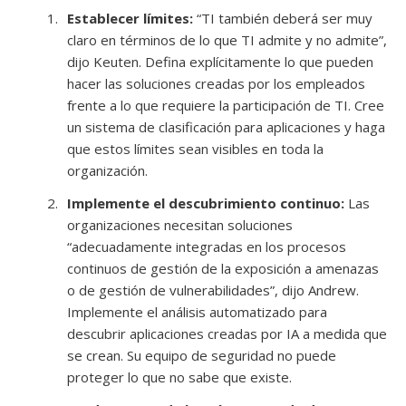
Establecer límites:
“TI también deberá ser muy
claro en términos de lo que TI admite y no admite”,
dijo Keuten. Defina explícitamente lo que pueden
hacer las soluciones creadas por los empleados
frente a lo que requiere la participación de TI. Cree
un sistema de clasificación para aplicaciones y haga
que estos límites sean visibles en toda la
organización.
Implemente el descubrimiento continuo:
Las
organizaciones necesitan soluciones
“adecuadamente integradas en los procesos
continuos de gestión de la exposición a amenazas
o de gestión de vulnerabilidades”, dijo Andrew.
Implemente el análisis automatizado para
descubrir aplicaciones creadas por IA a medida que
se crean. Su equipo de seguridad no puede
proteger lo que no sabe que existe.