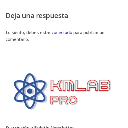
Deja una respuesta
Lo siento, debes estar
conectado
para publicar un
comentario.
Suscripción a Boletín Newsletter