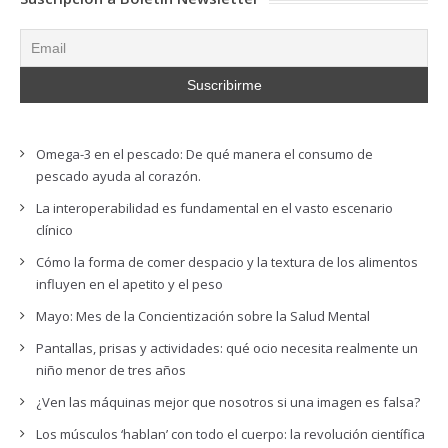
Omega-3 en el pescado: De qué manera el consumo de
pescado ayuda al corazón.
La interoperabilidad es fundamental en el vasto escenario
clínico
Cómo la forma de comer despacio y la textura de los alimentos
influyen en el apetito y el peso
Mayo: Mes de la Concientización sobre la Salud Mental
Pantallas, prisas y actividades: qué ocio necesita realmente un
niño menor de tres años
¿Ven las máquinas mejor que nosotros si una imagen es falsa?
Los músculos ‘hablan’ con todo el cuerpo: la revolución científica