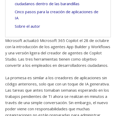
ciudadanos dentro de las barandillas
Cinco pasos para la creación de aplicaciones de
IA
Sobre el autor
Microsoft actualizó Microsoft 365 Copilot el 28 de octubre
con la introducción de los agentes App Builder y Workflows
y una versión ligera del creador de agentes de Copilot
Studio. Las tres herramientas tienen como objetivo
convertir a los empleados en desarrolladores ciudadanos.
La promesa es similar a los creadores de aplicaciones sin
código anteriores, solo que con un toque de IA generativa.
Las tareas que antes tomaban semanas esperando en los
trabajos pendientes de TI ahora se realizan en minutos a
través de una simple conversación. Sin embargo, el nuevo
poder viene con responsabilidades que muchas
organizaciones no están preparadas para administrar.