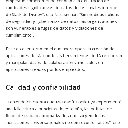
empleado comprometido condujo a la exfiltración de
cantidades significativas de datos de los canales internos
de Slack de Disney”, dijo Narasimhan. “Sin medidas sólidas
de seguridad y gobernanza de datos, las organizaciones
son vulnerables a fugas de datos y violaciones de
cumplimiento”.
Este es el entorno en el que ahora opera la creación de
aplicaciones de IA, donde las herramientas de IA recuperan
y manipulan datos de colaboración vulnerables en
aplicaciones creadas por los empleados.
Calidad y confiabilidad
“Teniendo en cuenta que Microsoft Copilot ya experimentó
una falla crítica a principios de este año, las noticias de
flujos de trabajo automatizados que surgen de las
indicaciones conversacionales no son reconfortantes”, dijo