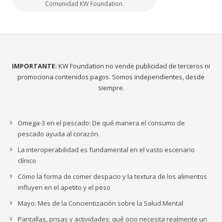
Comunidad KW Foundation.
IMPORTANTE:
KW Foundation no vende publicidad de terceros ni
promociona contenidos pagos. Somos independientes, desde
siempre.
Omega-3 en el pescado: De qué manera el consumo de
pescado ayuda al corazón.
La interoperabilidad es fundamental en el vasto escenario
clínico
Cómo la forma de comer despacio y la textura de los alimentos
influyen en el apetito y el peso
Mayo: Mes de la Concientización sobre la Salud Mental
Pantallas, prisas y actividades: qué ocio necesita realmente un