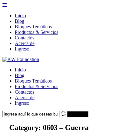
Inicio
Blog
Bloques Temáticos
Productos & Servicios
Contactos
Acerca de
Ingreso
Inicio
Blog
Bloques Temáticos
Productos & Servicios
Contactos
Acerca de
Ingreso
Search
Category:
0603 – Guerra