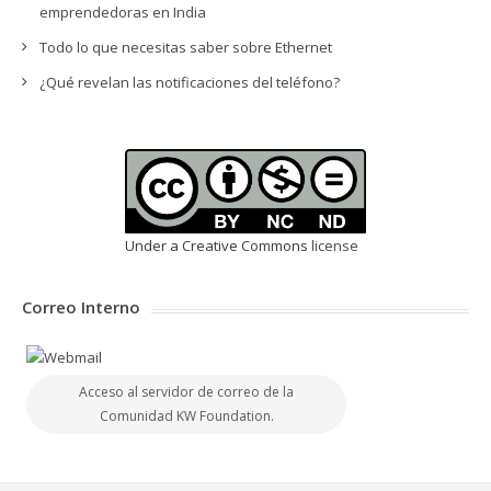
emprendedoras en India
Todo lo que necesitas saber sobre Ethernet
¿Qué revelan las notificaciones del teléfono?
Under a Creative Commons
license
Correo Interno
Acceso al servidor de correo de la
Comunidad KW Foundation.