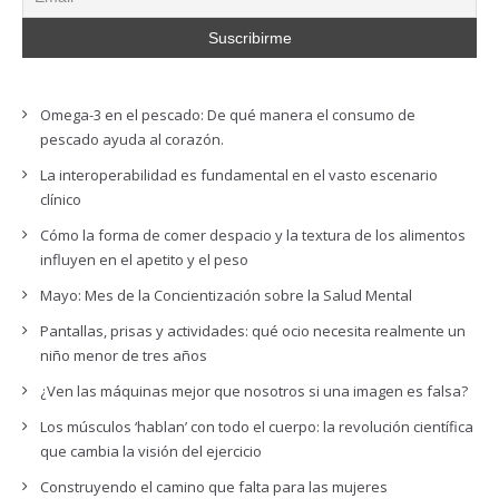
Omega-3 en el pescado: De qué manera el consumo de
pescado ayuda al corazón.
La interoperabilidad es fundamental en el vasto escenario
clínico
Cómo la forma de comer despacio y la textura de los alimentos
influyen en el apetito y el peso
Mayo: Mes de la Concientización sobre la Salud Mental
Pantallas, prisas y actividades: qué ocio necesita realmente un
niño menor de tres años
¿Ven las máquinas mejor que nosotros si una imagen es falsa?
Los músculos ‘hablan’ con todo el cuerpo: la revolución científica
que cambia la visión del ejercicio
Construyendo el camino que falta para las mujeres