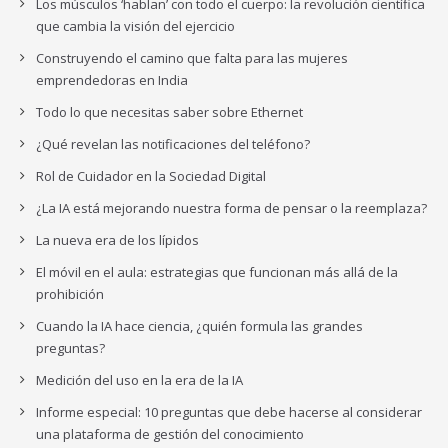
Los músculos ‘hablan’ con todo el cuerpo: la revolución científica
que cambia la visión del ejercicio
Construyendo el camino que falta para las mujeres
emprendedoras en India
Todo lo que necesitas saber sobre Ethernet
¿Qué revelan las notificaciones del teléfono?
Rol de Cuidador en la Sociedad Digital
¿La IA está mejorando nuestra forma de pensar o la reemplaza?
La nueva era de los lípidos
El móvil en el aula: estrategias que funcionan más allá de la
prohibición
Cuando la IA hace ciencia, ¿quién formula las grandes
preguntas?
Medición del uso en la era de la IA
Informe especial: 10 preguntas que debe hacerse al considerar
una plataforma de gestión del conocimiento