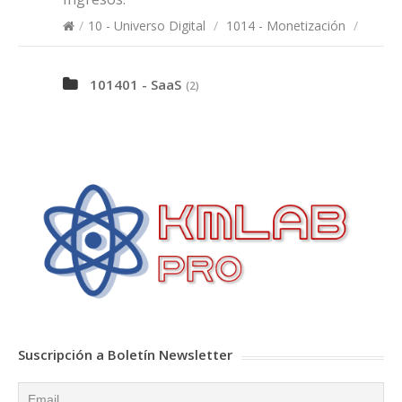
/
10 - Universo Digital
/
1014 - Monetización
/
101401 - SaaS
(2)
Suscripción a Boletín Newsletter