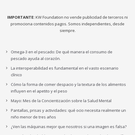
IMPORTANTE:
KW Foundation no vende publicidad de terceros ni
promociona contenidos pagos. Somos independientes, desde
siempre.
Omega-3 en el pescado: De qué manera el consumo de
pescado ayuda al corazón.
La interoperabilidad es fundamental en el vasto escenario
clínico
Cómo la forma de comer despacio y la textura de los alimentos
influyen en el apetito y el peso
Mayo: Mes de la Concientización sobre la Salud Mental
Pantallas, prisas y actividades: qué ocio necesita realmente un
niño menor de tres años
¿Ven las máquinas mejor que nosotros si una imagen es falsa?