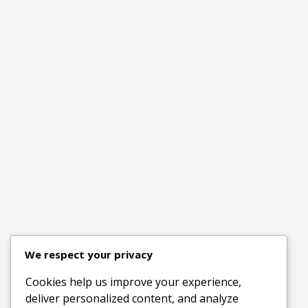
We respect your privacy
Cookies help us improve your experience,
deliver personalized content, and analyze