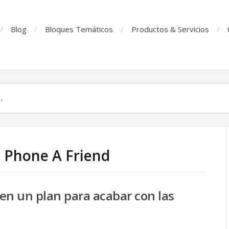
Blog
Bloques Temáticos
Productos & Servicios
A Phone A Friend
en un plan para acabar con las