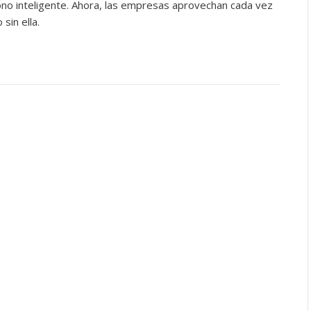
fono inteligente. Ahora, las empresas aprovechan cada vez
sin ella.