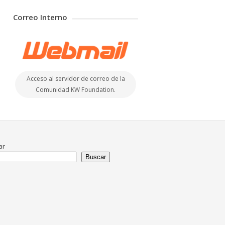
Correo Interno
Acceso al servidor de correo de la
Comunidad KW Foundation.
ar
Buscar