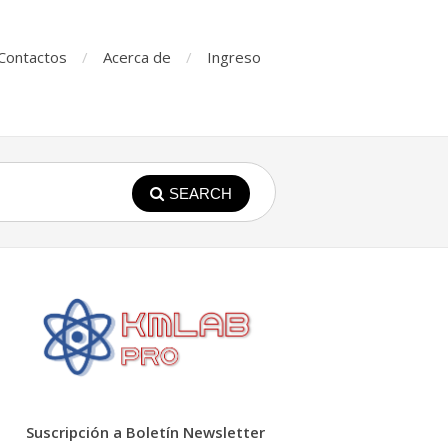
Contactos
Acerca de
Ingreso
SEARCH
Suscripción a Boletín Newsletter