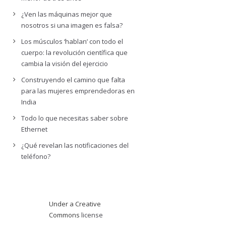
¿Ven las máquinas mejor que
nosotros si una imagen es falsa?
Los músculos ‘hablan’ con todo el
cuerpo: la revolución científica que
cambia la visión del ejercicio
Construyendo el camino que falta
para las mujeres emprendedoras en
India
Todo lo que necesitas saber sobre
Ethernet
¿Qué revelan las notificaciones del
teléfono?
Under a Creative
Commons
license