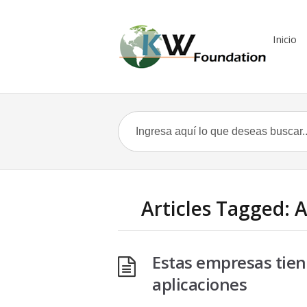
Inicio
Articles Tagged: 
Estas empresas tien
aplicaciones