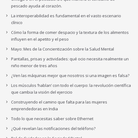
pescado ayuda al corazón.
La interoperabilidad es fundamental en el vasto escenario
clínico
Cómo la forma de comer despacio y la textura de los alimentos
influyen en el apetito y el peso
Mayo: Mes de la Concientización sobre la Salud Mental
Pantallas, prisas y actividades: qué ocio necesita realmente un
niño menor de tres años
¿Ven las máquinas mejor que nosotros si una imagen es falsa?
Los músculos ‘hablan’ con todo el cuerpo: la revolución científica
que cambia la visión del ejercicio
Construyendo el camino que falta para las mujeres
emprendedoras en India
Todo lo que necesitas saber sobre Ethernet
¿Qué revelan las notificaciones del teléfono?