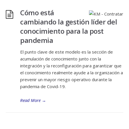
Cómo está
cambiando la gestión líder del
conocimiento para la post
pandemia
El punto clave de este modelo es la sección de
acumulación de conocimiento junto con la
integración y la reconfiguración para garantizar que
el conocimiento realmente ayude a la organización a
prevenir un mayor riesgo operativo durante la
pandemia de Covid-19.
Read More
→