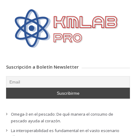
Suscripción a Boletín Newsletter
Omega-3 en el pescado: De qué manera el consumo de
pescado ayuda al corazón.
La interoperabilidad es fundamental en el vasto escenario