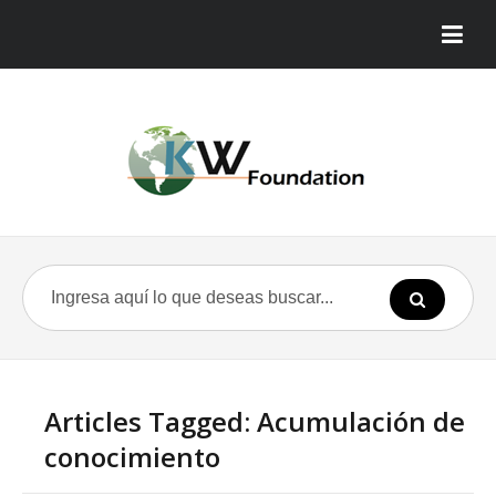
Articles Tagged: Acumulación de
conocimiento