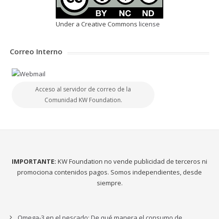
Under a Creative Commons
license
Correo Interno
Acceso al servidor de correo de la
Comunidad KW Foundation.
IMPORTANTE:
KW Foundation no vende publicidad de terceros ni
promociona contenidos pagos. Somos independientes, desde
siempre.
Omega-3 en el pescado: De qué manera el consumo de