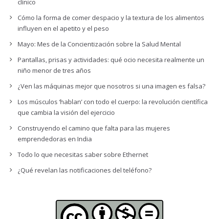
clínico
Cómo la forma de comer despacio y la textura de los alimentos
influyen en el apetito y el peso
Mayo: Mes de la Concientización sobre la Salud Mental
Pantallas, prisas y actividades: qué ocio necesita realmente un
niño menor de tres años
¿Ven las máquinas mejor que nosotros si una imagen es falsa?
Los músculos ‘hablan’ con todo el cuerpo: la revolución científica
que cambia la visión del ejercicio
Construyendo el camino que falta para las mujeres
emprendedoras en India
Todo lo que necesitas saber sobre Ethernet
¿Qué revelan las notificaciones del teléfono?