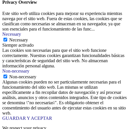
Privacy Overview
Este sitio web utiliza cookies para mejorar su experiencia mientras
navega por el sitio web. Fuera de estas cookies, las cookies que se
clasifican como necesarias se almacenan en su navegador, ya que
son esenciales para el funcionamiento de las func
...
Necessary
Necessary
Siempre activado
Las cookies son necesarias para que el sitio web funcione
correctamente. Nuestras cookies garantizan funcionalidades básicas
y características de seguridad del sitio web. No almacenan
información personal alguna.
Non-necessary
Non-necessary
Algunas cookies pueden no ser particularmente necesarias para el
funcionamiento del sitio web. Las mismas se utilizan
específicamente a fin recopilar datos de navegación y así procesar
análisis, anuncios y otros contenidos integrados. Este tipo de cookies
se denomina \"no necesarias\". Es obligatorio obtener el
consentimiento del usuario antes de ejecutar estas cookies en su sitio
web.
GUARDAR Y ACEPTAR
We respect your privacy